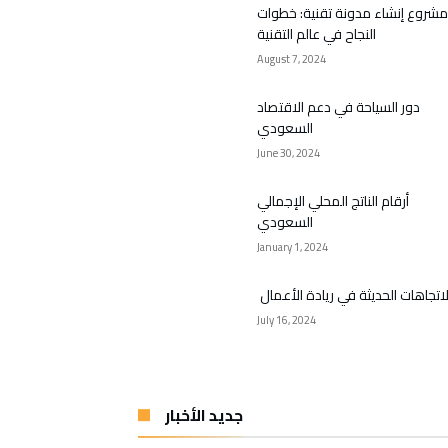
مشروع إنشاء مدونة تقنية: خطوات
النجاح في عالم التقنية
August 7, 2024
دور السياحة في دعم الاقتصاد
السعودي
June 30, 2024
أرقام الناتج المحلي الإجمالي
السعودي
January 1, 2024
لاتجاهات الحديثة في ريادة الأعمال
July 16, 2024
جديد الأخبار