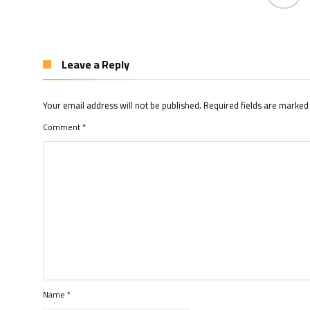
Leave a Reply
Your email address will not be published.
Required fields are marke
Comment
*
Name
*