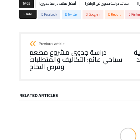
مكاتب دراسة جدوى في الرياض
أفضل مكتب دراسة جدوى
TAGS
SHARE
Facebook
Twitter
Google+
Reddit
Pinte
Previous article
ية
دراسة جدوى مشروع مطعم
د
سياحي عائم: التكاليف والمتطلبات
وفرص النجاح
RELATED ARTICLES