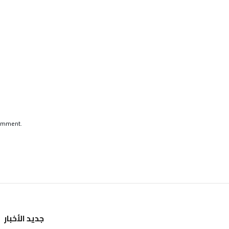
comment.
جديد الأخبار