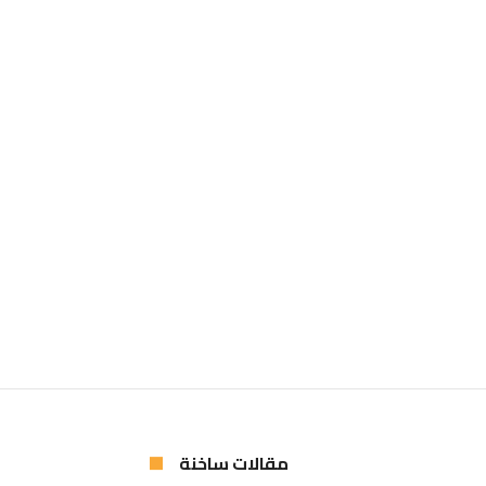
مقالات ساخنة