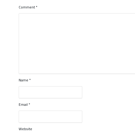
Comment
*
Name
*
Email
*
Website