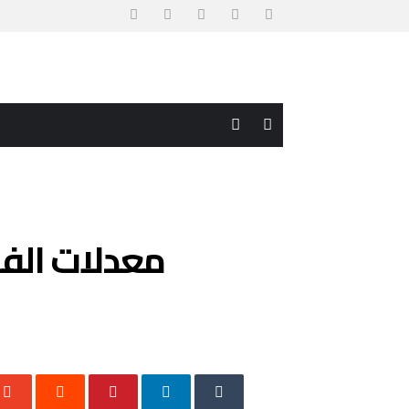
معدلات الفا