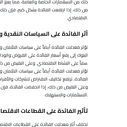
ذلك من الاستثمارات الخاصة والعامة، مما يعزز 
من ذلك، إذا ارتفعت الفائدة بشكل كبير، فإن ذلك
الاقتصادي.
أثر الفائدة على السياسات النقدية وا
تؤثر معدلات الفائدة أيضاً على سياسات الائتمان و
البنوك إلى رفع أسعار الفائدة على القروض والودا
سلباً على النشاط الاقتصادي. وعلى النقيض من ذلك، إذا انخفضت.
تؤثر معدلات الفائدة أيضاً على سياسات الائتمان 
الفائدة، ترتفع تكاليف الاقتراض للشركات والأفر
وعلى النقيض من ذلك، إذا انخفضت الفائدة، فإن ذ
الاستثمارات والاستهلاك.
تأثير الفائدة على القطاعات الاقتصا
تختلف أثار معدلات الفائدة على القطاعات الاقتص