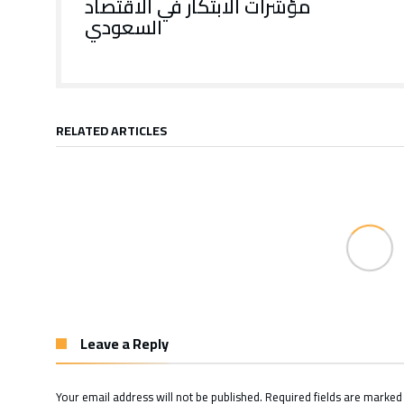
مؤشرات الابتكار في الاقتصاد
السعودي
RELATED ARTICLES
Leave a Reply
Your email address will not be published.
Required fields are marke