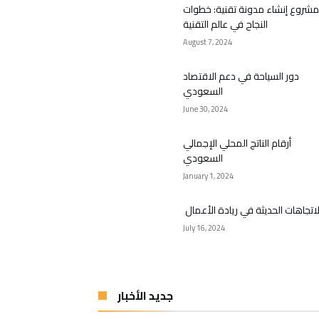
مشروع إنشاء مدونة تقنية: خطوات
النجاح في عالم التقنية
August 7, 2024
دور السياحة في دعم الاقتصاد
السعودي
June 30, 2024
أرقام الناتج المحلي الإجمالي
السعودي
January 1, 2024
لاتجاهات الحديثة في ريادة الأعمال
July 16, 2024
جديد الأخبار