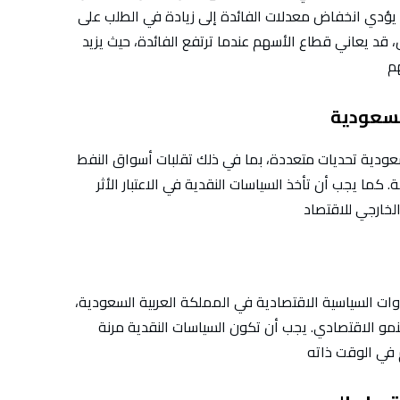
حيث يؤدي انخفاض معدلات الفائدة إلى زيادة في الطلب على
ل، قد يعاني قطاع الأسهم عندما ترتفع الفائدة، حيث يزيد
لسعودية
سعودية تحديات متعددة، بما في ذلك تقلبات أسواق النفط
 كما يجب أن تأخذ السياسات النقدية في الاعتبار الأثر
أدوات السياسية الاقتصادية في المملكة العربية السعودية،
لنمو الاقتصادي. يجب أن تكون السياسات النقدية مرنة