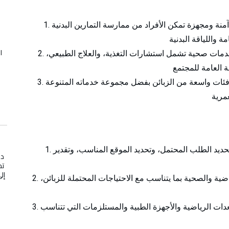
نة ومجهزة تمكن الأفراد من ممارسة التمارين البدنية
ا
ات صحية تشمل استشارات التغذية، والعلاج الطبيعي،
ات واسعة من الزبائن بفضل مجموعة خدماته المتنوعة
ديد الطلب المحتمل، وتحديد الموقع المناسب، وتقدير
در
تج
ية والصحية بما يتناسب مع الاحتياجات المحتملة للزبائن،
ات الرياضية والأجهزة الطبية والمستلزمات التي تتناسب