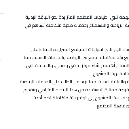
 تلبي احتياجات المجتمع المتزايدة نحو اللياقة البدنية
سة الرياضة والاستمتاع بخدمات صحية متكاملة تساهم في
عدة التي تلبي احتياجات المجتمع المتزايدة للحفاظ على
ريع بيئة متكاملة تجمع بين الرياضة والخدمات الصحية، مما
ال
المقال أهمية إنشاء مركز رياضي وصحي، والخدمات التي
 واللياقة البدنية، مما يزيد من الطلب على الخدمات الرياضية
رصة ممتازة للاستفادة من هذا الاتجاه المتنامي وتقديم
يهدف هذا المشروع إلى توفير بيئة متكاملة تضم أحدث