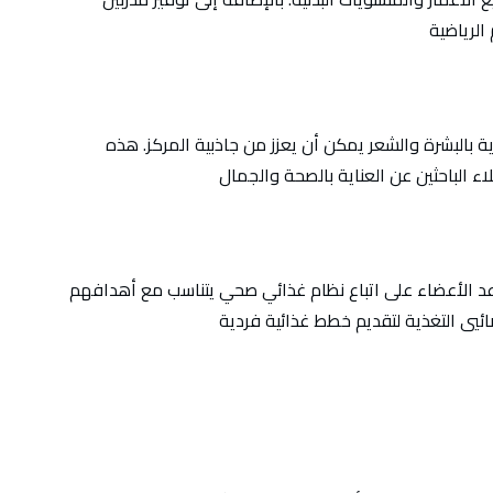
ية بالبشرة والشعر يمكن أن يعزز من جاذبية المركز. هذه
د الأعضاء على اتباع نظام غذائي صحي يتناسب مع أهدافهم