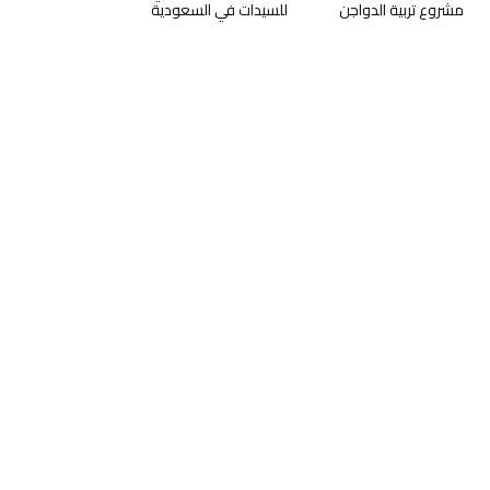
مشروع تربية الدواجن
للسيدات في السعودية