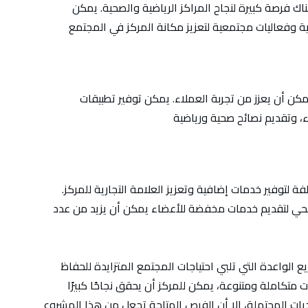
ناك فرصة كبيرة لنجاح المراكز الرياضية والصحية. يمكن
مكن أن يعزز من تجربة العملاء. يمكن توفير تطبيقات
وفير خدمات إضافية وتعزيز العلامة التجارية للمركز.
لصحي لتقديم خدمات مخفضة للأعضاء يمكن أن يزيد من عدد
الواعدة التي تلبي احتياجات المجتمع المتزايدة للحفاظ
 متكاملة ومتنوعة، يمكن للمركز أن يحقق نجاحًا كبيرًا
حديات المحتملة، إلا أن الفرص المتاحة تجعل من هذا المشروع