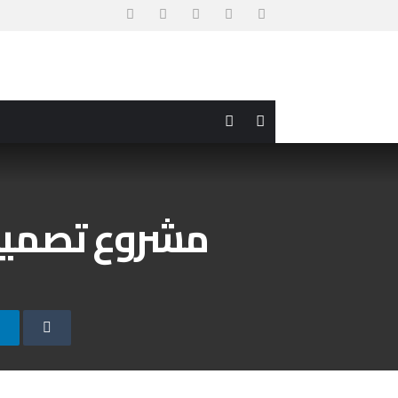
مشروع تصميم ا