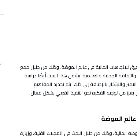
ال
يق للاتجاهات الحالية في عالم الموضة، وذلك من خلال جمع
 والثقافة المحلية والعالمية. يشمل هذا البحث أيضًا دراسة
ميز والابتكار. بالإضافة إلى ذلك، يتم تحديد المفاهيم
ة الحالية، وذلك من خلال البحث في المجلات الفنية، وزيارة