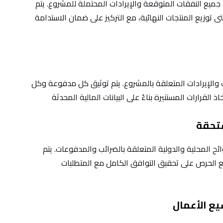
جميع النفقات المتوقعة والإيرادات المحتملة للمشروع. يتم
 توزيع المنتجات النهائية، مع التركيز على ضمان الاستدامة
والإيرادات المتعلقة بالمشروع. يتم توثيق كل مدفوعة وكل
ئح المحلية والدولية المتعلقة بالضرائب والمدفوعات. يتم
مع الحرص على تحقيق التوافق الكامل مع المتطلبات