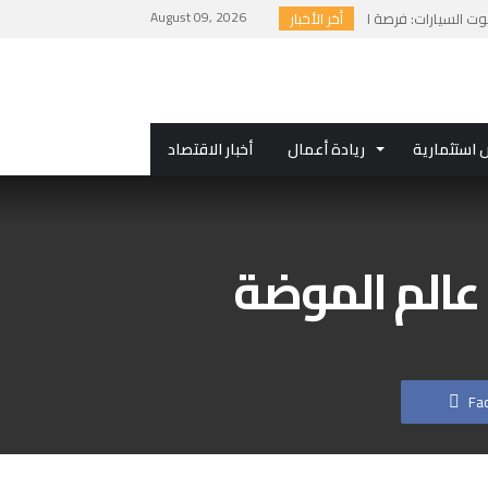
August 09, 2026
أخر الأخبار
استثمارية
ريادة أعمال
أخبار الاقتصاد
 عالم الموضة
Fa