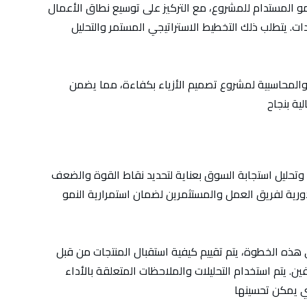
 المستدام للمشروع، مع التركيز على توسيع نطاق الأعمال
. يتطلب ذلك التخطيط الاستراتيجي المستمر والتحليل
ة والمحاسبية لمشروع تصميم الأزياء بكفاءة، مما يضمن
ت وتحليل استجابة السوق بعناية لتحديد نقاط القوة والضعف
الدورية لفريق العمل والمستثمرين لضمان استمرارية النمو
هذه الخطوة، يتم تقييم كيفية استقبال المنتجات من قبل
ن. يتم استخدام التحليلات والملاحظات المتعلقة بالأداء