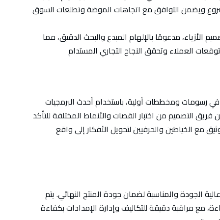
 الأزياء، مدعومًا بالإلهام المبدع والبحث الدقيق، مما
 في رسومات ومخططات أولية، باستخدام أحدث البرمجيات
كن فريق التصميم من اختبار القصات والأنماط المختلفة للتأكد
ق مع الخياطين والحرفيين لتحويل الأفكار إلى واقع
عالية الجودة والمناسبة لضمان جودة المنتج النهائي. يتم
اءة، مع مراقبة دقيقة للتكاليف وإدارة الإمدادات بكفاءة