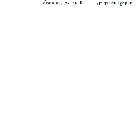
مشروع تربية الدواجن
للسيدات في السعودية