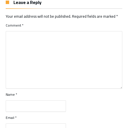
Leave a Reply
Your email address will not be published.
Required fields are marked
*
Comment
*
Name
*
Email
*