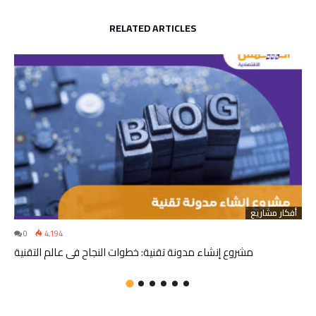
RELATED ARTICLES
أفكار مشاريع
0
4,194
مشروع إنشاء مدونة تقنية: خطوات النجاح في عالم التقنية