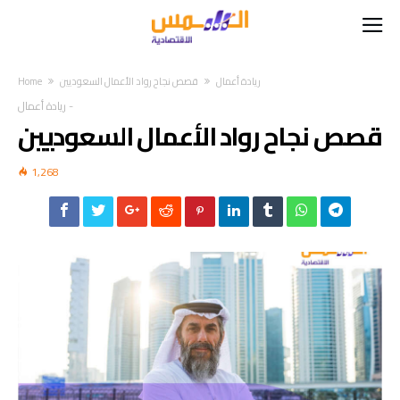
ريادة أعمال
قصص نجاح رواد الأعمال السعوديين
Home
-
ريادة أعمال
قصص نجاح رواد الأعمال السعوديين
1,268