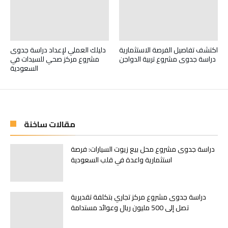
اكتشف تفاصيل الفرصة الاستثمارية
دليلك العملي لإعداد دراسة جدوى
دراسة جدوى مشروع تربية الدواجن
مشروع مركز صحي للسيدات في
السعودية
مقالات ساخنة
دراسة جدوى مشروع محل بيع زيوت السيارات: فرصة
استثمارية واعدة في قلب السعودية
دراسة جدوى مشروع مركز تجاري بتكلفة تقديرية
تصل إلى 500 مليون ريال وعوائد مستدامة