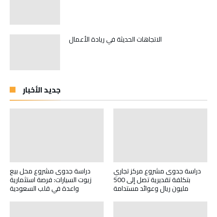
الاتجاهات الحديثة في ريادة الأعمال
جديد الأخبار
دراسة جدوى مشروع مركز تجاري
دراسة جدوى مشروع محل بيع
بتكلفة تقديرية تصل إلى 500
زيوت السيارات: فرصة استثمارية
مليون ريال وعوائد مستدامة
واعدة في قلب السعودية