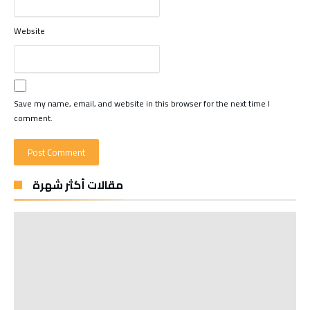
Website
Save my name, email, and website in this browser for the next time I
comment.
مقالات أكثر شهرة