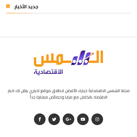
جديد الأخبار
مجلة الشمس الاقتصداية خيارك الأفضل لاطلاق موقع اخباري ينقل لك اخبار
الاقتصاد بالكامل مع مزايا وخصائص ممتازة جداً