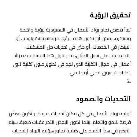
تحقيق الرؤية
تبدأ قصص نجاح رواد الأعمال في السعودية برؤية واضحة
ومبتكرة. يمكن أن تكون هذه الرؤى مرتبطة بالتكنولوجيا، أو
الابتكار في الخدمات، أو حتى في تحديات حل المشكلات
الاجتماعية. على سبيل المثال، قد يتناول هذا القسم قصة رائد
أعمال في مجال التقنية الذي نجح في تطوير حلول تقنية تلبي
احتياجات سوق محلي أو عالمي.
التحديات والصمود
تواجه رواد الأعمال في كل مكان تحديات عديدة، وتكون بعضها
فرصة للنمو والتعلم، بينما تكون البعض الآخر عقبات صعبة. سيتم
التركيز في هذا القسم على كيفية تجاوز هؤلاء الرواد للتحديات