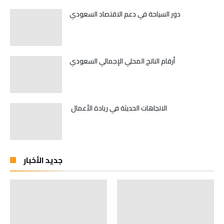
دور السياحة في دعم الاقتصاد السعودي
أرقام الناتج المحلي الإجمالي السعودي
الاتجاهات الحديثة في ريادة الأعمال
جديد الأخبار