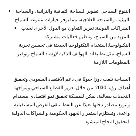
التنوع السياحي:
تطوير السياحة الثقافية والتراثية، والسياحة
البيئية، والسياحة العلاجية، مما يوفر خيارات متنوعة للسياح.
الشراكات الدولية:
تعزيز التعاون مع الدول الأخرى لجذب
المزيد من السياح، وتنظيم فعاليات مشتركة.
التكنولوجيا:
استخدام التكنولوجيا الحديثة في تحسين تجربة
السياح، مثل تطبيقات الهواتف الذكية لإرشاد السياح وتوفير
المعلومات اللازمة.
السياحة تلعب دورًا حيويًا في دعم الاقتصاد السعودي وتحقيق
أهداف رؤية 2030. من خلال تعزيز القطاع السياحي ومواجهة
التحديات بفعالية، يمكن للمملكة تحقيق نمو اقتصادي مستدام
وتنويع مصادر دخلها بعيدًا عن النفط. تبقى الفرص المستقبلية
واعدة، وتستلزم استمرار الجهود الحكومية والشراكات الدولية
لتحقيق النجاح المنشود.