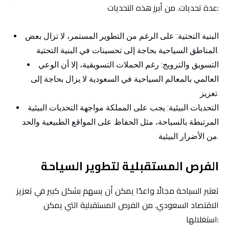
عدة تحديات. من أبرز هذه التحديات:
البنية التحتية:
على الرغم من التطوير المستمر، لا تزال بعض
المناطق السياحية بحاجة إلى تحسينات في البنية التحتية.
التسويق والترويج:
رغم الحملات التسويقية، إلا أن الوعي
العالمي بالمعالم السياحية في السعودية لا يزال بحاجة إلى
تعزيز.
التحديات البيئية:
يجب على المملكة مواجهة التحديات البيئية
المرتبطة بالسياحة، مثل الحفاظ على المواقع الطبيعية والحد
من الأضرار البيئية.
الفرص المستقبلية لتطوير السياحة
تعتبر السياحة مجالًا واعدًا يمكن أن يسهم بشكل كبير في تعزيز
الاقتصاد السعودي. من الفرص المستقبلية التي يمكن
استغلالها: