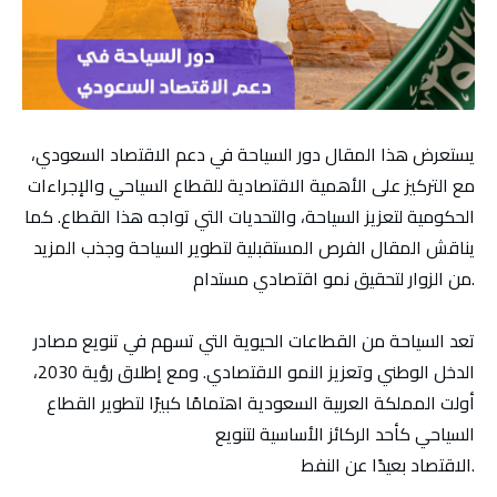
يستعرض هذا المقال دور السياحة في دعم الاقتصاد السعودي،
مع التركيز على الأهمية الاقتصادية للقطاع السياحي والإجراءات
الحكومية لتعزيز السياحة، والتحديات التي تواجه هذا القطاع. كما
يناقش المقال الفرص المستقبلية لتطوير السياحة وجذب المزيد
من الزوار لتحقيق نمو اقتصادي مستدام.
تعد السياحة من القطاعات الحيوية التي تسهم في تنويع مصادر
الدخل الوطني وتعزيز النمو الاقتصادي. ومع إطلاق رؤية 2030،
أولت المملكة العربية السعودية اهتمامًا كبيرًا لتطوير القطاع
السياحي كأحد الركائز الأساسية لتنويع
الاقتصاد بعيدًا عن النفط.