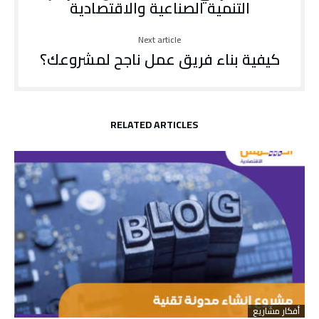
التنمية الصناعية والاقتصادية
Next article
كيفية بناء فريق عمل ناجح لمشروعك؟
RELATED ARTICLES
أفكار مشاريع