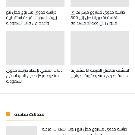
دراسة جدوى مشروع مركز تجاري
دراسة جدوى مشروع محل بيع
بتكلفة تقديرية تصل إلى 500
زيوت السيارات: فرصة استثمارية
مليون ريال وعوائد مستدامة
واعدة في قلب السعودية
اكتشف تفاصيل الفرصة الاستثمارية
دليلك العملي لإعداد دراسة جدوى
دراسة جدوى مشروع تربية الدواجن
مشروع مركز صحي للسيدات في
السعودية
مقالات ساخنة
دراسة جدوى مشروع محل بيع زيوت السيارات: فرصة