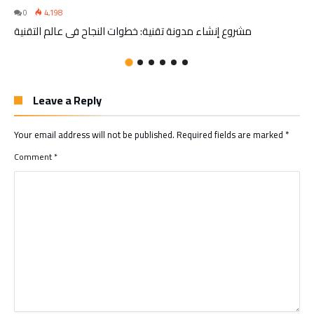
0
4,198
مشروع إنشاء مدونة تقنية: خطوات النجاح في عالم التقنية
Leave a Reply
Your email address will not be published.
Required fields are marked
*
Comment
*