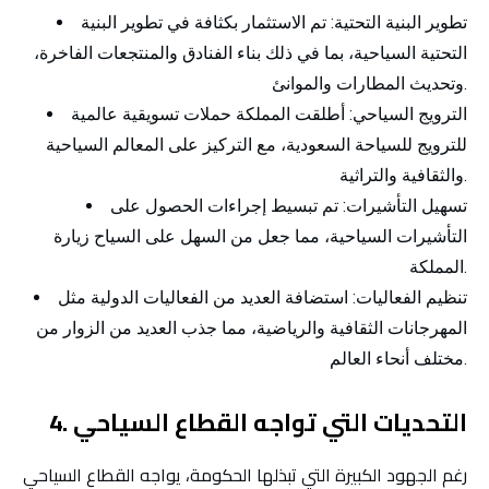
تطوير البنية التحتية:
تم الاستثمار بكثافة في تطوير البنية
التحتية السياحية، بما في ذلك بناء الفنادق والمنتجعات الفاخرة،
وتحديث المطارات والموانئ.
الترويج السياحي:
أطلقت المملكة حملات تسويقية عالمية
للترويج للسياحة السعودية، مع التركيز على المعالم السياحية
والثقافية والتراثية.
تسهيل التأشيرات:
تم تبسيط إجراءات الحصول على
التأشيرات السياحية، مما جعل من السهل على السياح زيارة
المملكة.
تنظيم الفعاليات:
استضافة العديد من الفعاليات الدولية مثل
المهرجانات الثقافية والرياضية، مما جذب العديد من الزوار من
مختلف أنحاء العالم.
4. التحديات التي تواجه القطاع السياحي
رغم الجهود الكبيرة التي تبذلها الحكومة، يواجه القطاع السياحي