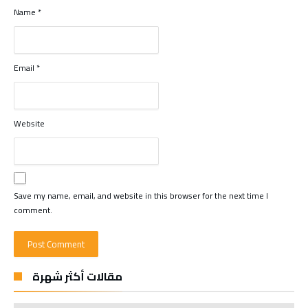
Name
*
Email
*
Website
Save my name, email, and website in this browser for the next time I
comment.
مقالات أكثر شهرة