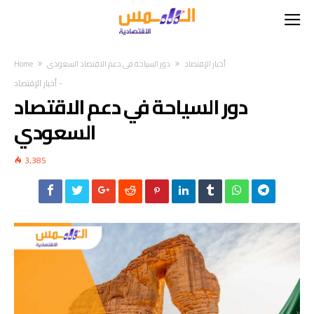
أخبار الإقتصاد
دور السياحة في دعم الاقتصاد السعودي
Home
-
أخبار الإقتصاد
دور السياحة في دعم الاقتصاد
السعودي
3,385