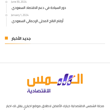
June 30, 2024
دور السياحة في دعم الاقتصاد السعودي
January 1, 2024
أرقام الناتج المحلي الإجمالي السعودي
جديد الأخبار
مجلة الشمس الاقتصداية خيارك الأفضل لاطلاق موقع اخباري ينقل لك اخبار