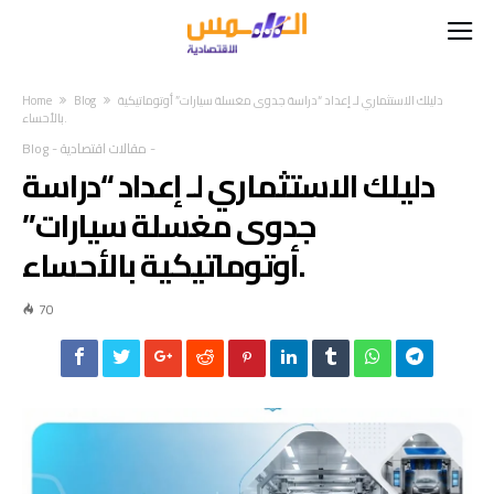
دليلك الاستثماري لـ إعداد “دراسة جدوى مغسلة سيارات” أوتوماتيكية
Blog
Home
بالأحساء.
-
مقالات اقتصادية
-
Blog
دليلك الاستثماري لـ إعداد “دراسة
جدوى مغسلة سيارات”
أوتوماتيكية بالأحساء.
70