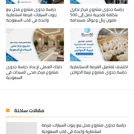
دراسة جدوى مشروع مركز تجاري
دراسة جدوى مشروع محل بيع
بتكلفة تقديرية تصل إلى 500
زيوت السيارات: فرصة استثمارية
مليون ريال وعوائد مستدامة
واعدة في قلب السعودية
اكتشف تفاصيل الفرصة الاستثمارية
دليلك العملي لإعداد دراسة جدوى
دراسة جدوى مشروع تربية الدواجن
مشروع مركز صحي للسيدات في
السعودية
مقالات ساخنة
دراسة جدوى مشروع محل بيع زيوت السيارات: فرصة
استثمارية واعدة في قلب السعودية