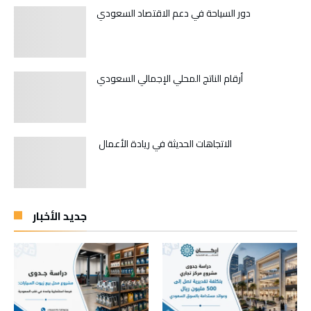
دور السياحة في دعم الاقتصاد السعودي
أرقام الناتج المحلي الإجمالي السعودي
الاتجاهات الحديثة في ريادة الأعمال
جديد الأخبار