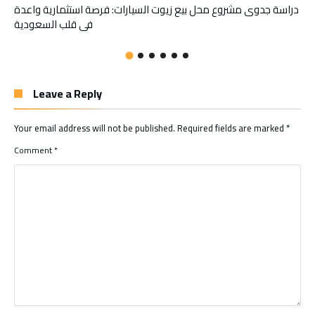
دراسة جدوى مشروع محل بيع زيوت السيارات: فرصة استثمارية واعدة
في قلب السعودية
Leave a Reply
Your email address will not be published.
Required fields are marked
*
Comment
*