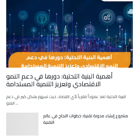
أهمية البنية التحتية: دورها في دعم النمو
الاقتصادي وتعزيز التنمية المستدامة
البنية التحتية تعد عموداً فقرياً لأي اقتصاد، حيث تسهم بشكل كبير في دعم
النمو …
مشروع إنشاء مدونة تقنية: خطوات النجاح في عالم
التقنية