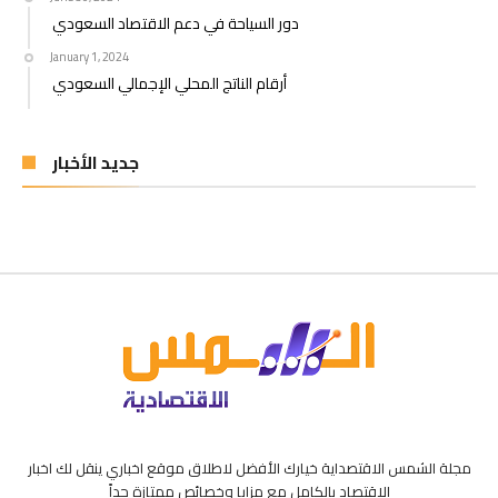
دور السياحة في دعم الاقتصاد السعودي
January 1, 2024
أرقام الناتج المحلي الإجمالي السعودي
جديد الأخبار
مجلة الشمس الاقتصداية خيارك الأفضل لاطلاق موقع اخباري ينقل لك اخبار
الاقتصاد بالكامل مع مزايا وخصائص ممتازة جداً