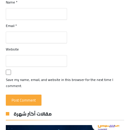
Name
*
Email
*
Website
Save my name, email, and website in this browser for the next time I
comment.
مقالات أكثر شهرة