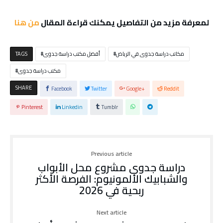
لمعرفة مزيد من التفاصيل يمكنك قراءة المقال
من هنا
مكاتب دراسة جدوى في الرياض
أفضل مكتب دراسة جدوى
TAGS
مكتب دراسة جدوى
SHARE
Facebook
Twitter
Google+
Reddit
Pinterest
Linkedin
Tumblr
Previous article
دراسة جدوى مشروع محل الأبواب
والشبابيك الألمونيوم: الفرصة الأكثر
ربحية في 2026
Next article