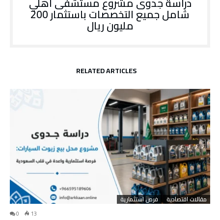
دراسة جدوى مشروع مستشفى أهلي
شامل جميع التخصصات باستثمار 200
مليون ريال
RELATED ARTICLES
مقالات اقتصادية
فرص استثمارية
0
13