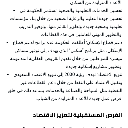
الأعداد المتزايدة من السكان.
تحسين الخدمات التعليمية والصحية:
تستثمر الحكومة في
تحسين جودة التعليم والرعاية الصحية من خلال بناء مؤسسات
تعليمية وصحية جديدة وتطوير القائم منها، وتوفير التدريب
والتطوير المهني للعاملين في هذه القطاعات.
دعم قطاع الإسكان:
أطلقت الحكومة عدة برامج لدعم قطاع
الإسكان، مثل برنامج “سكني” الذي يهدف إلى توفير مساكن
ميسرة للمواطنين من خلال تقديم القروض العقارية المدعومة
وتطوير مشاريع إسكانية جديدة.
تنويع الاقتصاد:
تهدف رؤية 2030 إلى تنويع الاقتصاد السعودي
وتقليل الاعتماد على النفط من خلال دعم القطاعات غير
النفطية مثل السياحة والصناعة والخدمات. يساعد ذلك في خلق
فرص عمل جديدة للأعداد المتزايدة من الشباب.
الفرص المستقبلية لتعزيز الاقتصاد