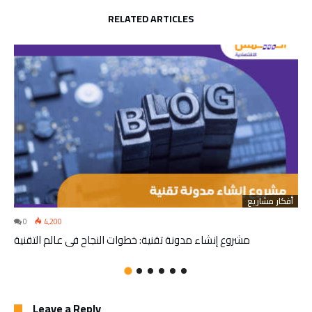
RELATED ARTICLES
أفكار مشاريع
0
4,200
مشروع إنشاء مدونة تقنية: خطوات النجاح في عالم التقنية
Leave a Reply