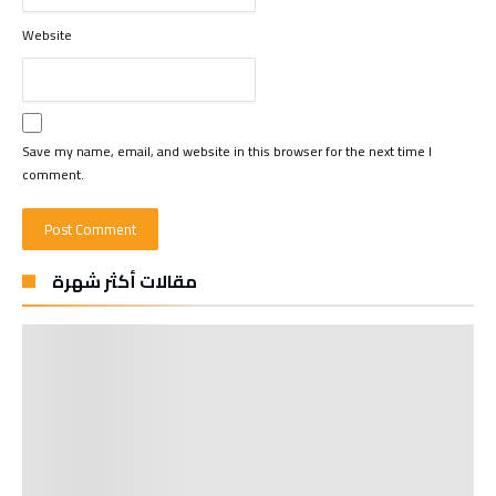
Website
Save my name, email, and website in this browser for the next time I
comment.
مقالات أكثر شهرة