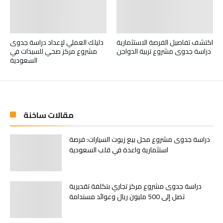
اكتشف تفاصيل الفرصة الاستثمارية
دليلك العملي لإعداد دراسة جدوى
دراسة جدوى مشروع تربية الدواجن
مشروع مركز صحي للسيدات في
السعودية
مقالات ساخنة
دراسة جدوى مشروع محل بيع زيوت السيارات: فرصة
استثمارية واعدة في قلب السعودية
دراسة جدوى مشروع مركز تجاري بتكلفة تقديرية
تصل إلى 500 مليون ريال وعوائد مستدامة