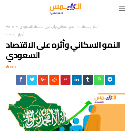
أخبار الإقتصاد
النمو السكاني وأثره على الاقتصاد السعودي
Home
-
أخبار الإقتصاد
النمو السكاني وأثره على الاقتصاد
السعودي
801