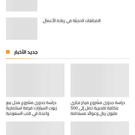
الاتجاهات الحديثة في ريادة الأعمال
جديد الأخبار
دراسة جدوى مشروع مركز تجاري
دراسة جدوى مشروع محل بيع
بتكلفة تقديرية تصل إلى 500
زيوت السيارات: فرصة استثمارية
مليون ريال وعوائد مستدامة
واعدة في قلب السعودية