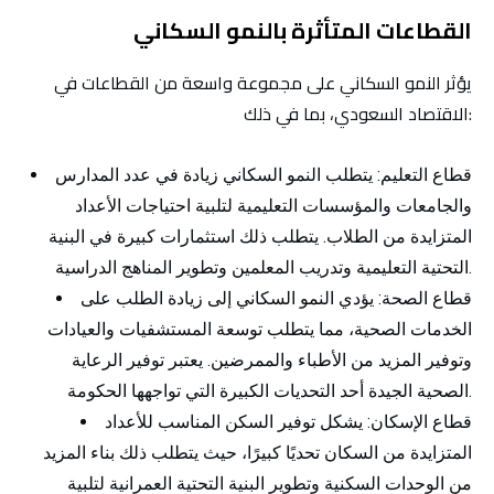
القطاعات المتأثرة بالنمو السكاني
يؤثر النمو السكاني على مجموعة واسعة من القطاعات في
الاقتصاد السعودي، بما في ذلك:
قطاع التعليم:
يتطلب النمو السكاني زيادة في عدد المدارس
والجامعات والمؤسسات التعليمية لتلبية احتياجات الأعداد
المتزايدة من الطلاب. يتطلب ذلك استثمارات كبيرة في البنية
التحتية التعليمية وتدريب المعلمين وتطوير المناهج الدراسية.
قطاع الصحة:
يؤدي النمو السكاني إلى زيادة الطلب على
الخدمات الصحية، مما يتطلب توسعة المستشفيات والعيادات
وتوفير المزيد من الأطباء والممرضين. يعتبر توفير الرعاية
الصحية الجيدة أحد التحديات الكبيرة التي تواجهها الحكومة.
قطاع الإسكان:
يشكل توفير السكن المناسب للأعداد
المتزايدة من السكان تحديًا كبيرًا، حيث يتطلب ذلك بناء المزيد
من الوحدات السكنية وتطوير البنية التحتية العمرانية لتلبية