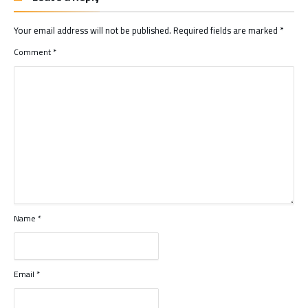
Your email address will not be published.
Required fields are marked
*
Comment
*
Name
*
Email
*