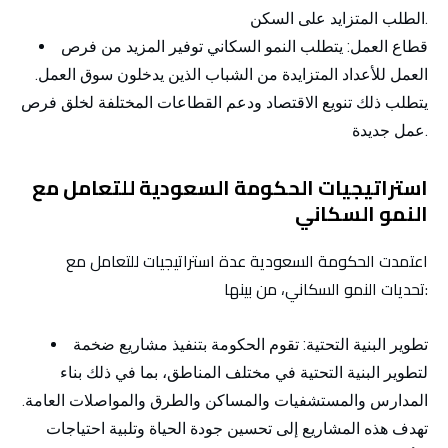
الطلب المتزايد على السكن.
قطاع العمل:
يتطلب النمو السكاني توفير المزيد من فرص
العمل للأعداد المتزايدة من الشباب الذين يدخلون سوق العمل.
يتطلب ذلك تنويع الاقتصاد ودعم القطاعات المختلفة لخلق فرص
عمل جديدة.
استراتيجيات الحكومة السعودية للتعامل مع
النمو السكاني
اعتمدت الحكومة السعودية عدة استراتيجيات للتعامل مع
تحديات النمو السكاني، من بينها:
تطوير البنية التحتية:
تقوم الحكومة بتنفيذ مشاريع ضخمة
لتطوير البنية التحتية في مختلف المناطق، بما في ذلك بناء
المدارس والمستشفيات والمساكن والطرق والمواصلات العامة.
تهدف هذه المشاريع إلى تحسين جودة الحياة وتلبية احتياجات