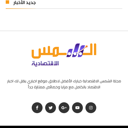
جديد الأخبار
مجلة الشمس الاقتصداية خيارك الأفضل لاطلاق موقع اخباري ينقل لك اخبار
الاقتصاد بالكامل مع مزايا وخصائص ممتازة جداً