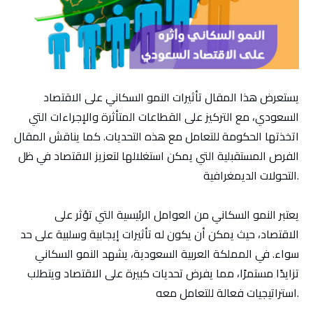
يستعرض هذا المقال تأثيرات النمو السكاني على الاقتصاد
السعودي، مع التركيز على القطاعات المتأثرة والإجراءات التي
اتخذتها الحكومة للتعامل مع هذه التحديات. كما يناقش المقال
الفرص المستقبلية التي يمكن استغلالها لتعزيز الاقتصاد في ظل
التحولات الديمغرافية.
يعتبر النمو السكاني من العوامل الرئيسية التي تؤثر على
الاقتصاد، حيث يمكن أن يكون له تأثيرات إيجابية وسلبية على حد
سواء. في المملكة العربية السعودية، يشهد النمو السكاني
تزايدًا مستمرًا، مما يفرض تحديات كبيرة على الاقتصاد ويتطلب
استراتيجيات فعالة للتعامل معه.