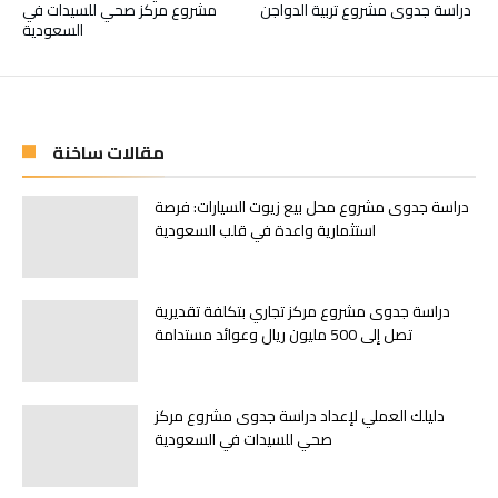
دراسة جدوى مشروع تربية الدواجن
مشروع مركز صحي للسيدات في
السعودية
مقالات ساخنة
دراسة جدوى مشروع محل بيع زيوت السيارات: فرصة
استثمارية واعدة في قلب السعودية
دراسة جدوى مشروع مركز تجاري بتكلفة تقديرية
تصل إلى 500 مليون ريال وعوائد مستدامة
دليلك العملي لإعداد دراسة جدوى مشروع مركز
صحي للسيدات في السعودية