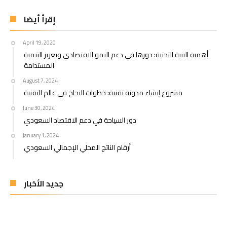
إقرأ أيضا
April 19, 2020
أهمية البنية التحتية: دورها في دعم النمو الاقتصادي وتعزيز التنمية
المستدامة
August 7, 2024
مشروع إنشاء مدونة تقنية: خطوات النجاح في عالم التقنية
June 30, 2024
دور السياحة في دعم الاقتصاد السعودي
January 1, 2024
أرقام الناتج المحلي الإجمالي السعودي
جديد الأخبار