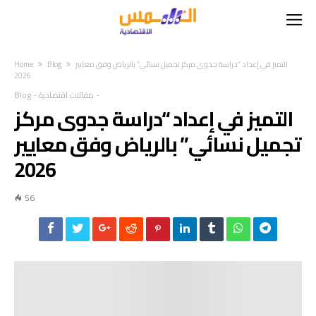
التميز في إعداد “دراسة جدوى مركز تجميل نسائي” بالرياض وفق معايير
Blog
Home
2026
-
مقالات اقتصادية
-
Blog
التميز في إعداد “دراسة جدوى مركز
تجميل نسائي” بالرياض وفق معايير
2026
56