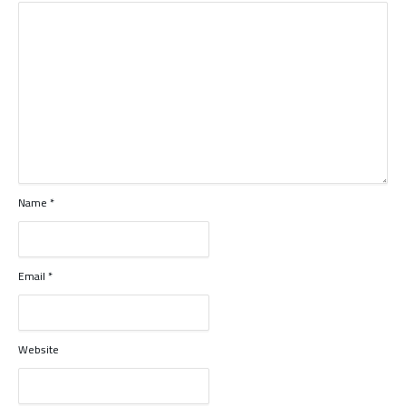
Name
*
Email
*
Website