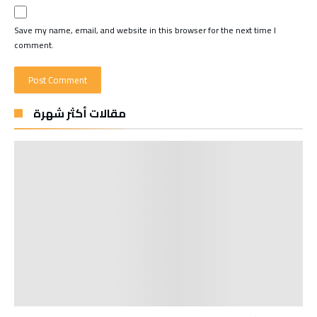
Save my name, email, and website in this browser for the next time I
comment.
مقالات أكثر شهرة