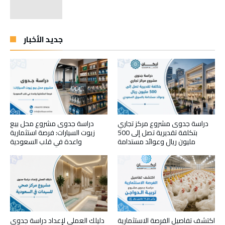
جديد الأخبار
دراسة جدوى مشروع مركز تجاري
دراسة جدوى مشروع محل بيع
بتكلفة تقديرية تصل إلى 500
زيوت السيارات: فرصة استثمارية
مليون ريال وعوائد مستدامة
واعدة في قلب السعودية
اكتشف تفاصيل الفرصة الاستثمارية
دليلك العملي لإعداد دراسة جدوى