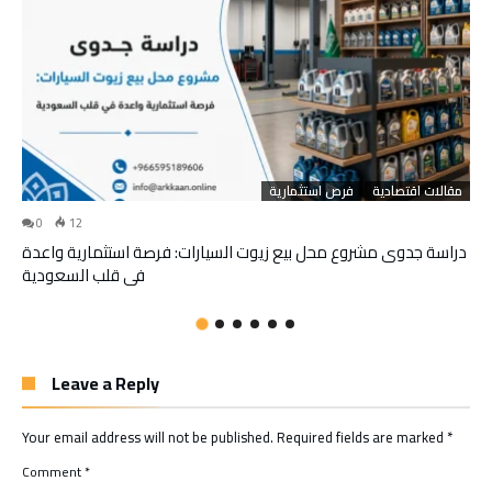
مقالات اقتصادية
فرص استثمارية
0
12
دراسة جدوى مشروع محل بيع زيوت السيارات: فرصة استثمارية واعدة
في قلب السعودية
Leave a Reply
Your email address will not be published.
Required fields are marked
*
Comment
*