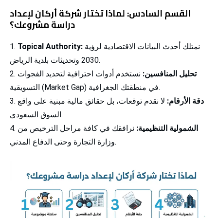
القسم السادس: لماذا تختار شركة أركان لإعداد
دراسة مشروعك؟
نمتلك أحدث البيانات الاقتصادية لرؤية
:
Topical Authority
2030 وتحديثات بلدية الرياض.
تحليل المنافسين:
نستخدم أدوات احترافية لتحديد الفجوات
التسويقية (Market Gap) في منطقتك الجغرافية.
دقة الأرقام:
لا نقدم توقعات، بل حقائق مالية مبنية على واقع
السوق السعودي.
الشمولية التنظيمية:
نرافقك في كافة مراحل الترخيص من
وزارة التجارة وحتى الدفاع المدني.