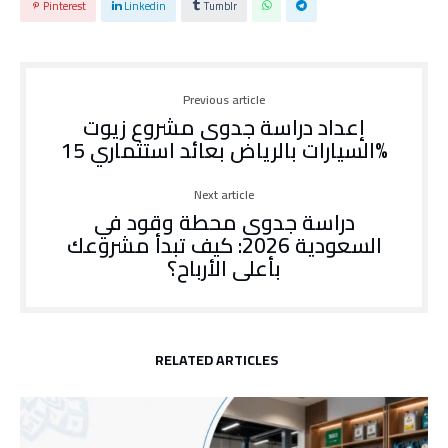
Pinterest
Linkedin
Tumblr
Previous article
إعداد دراسة جدوى مشروع زيوت
السيارات بالرياض بعائد استثماري 15%
Next article
دراسة جدوى محطة وقود في
السعودية 2026: كيف تبدأ مشروعك
بأعلى الأرباح؟
RELATED ARTICLES