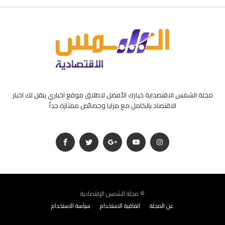
مجلة الشمس الاقتصداية خيارك الأفضل لاطلاق موقع اخباري ينقل لك اخبار
الاقتصاد بالكامل مع مزايا وخصائص ممتازة جداً
مجلة الشمس الإقتصادية ©
عن المجلة
اتفاقية الاستخدام
سياسة الاستخدام