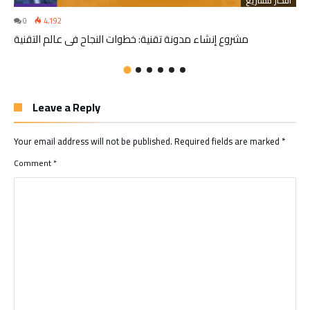
أفكار مشاريع
0
4,192
مشروع إنشاء مدونة تقنية: خطوات النجاح في عالم التقنية
Leave a Reply
Your email address will not be published.
Required fields are marked
*
Comment
*