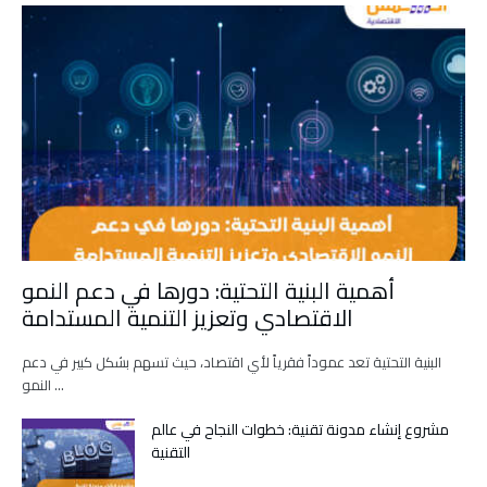
أهمية البنية التحتية: دورها في دعم النمو
الاقتصادي وتعزيز التنمية المستدامة
البنية التحتية تعد عموداً فقرياً لأي اقتصاد، حيث تسهم بشكل كبير في دعم
النمو …
مشروع إنشاء مدونة تقنية: خطوات النجاح في عالم
التقنية