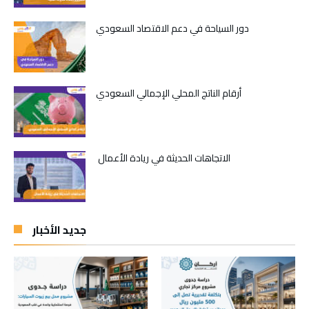
دور السياحة في دعم الاقتصاد السعودي
أرقام الناتج المحلي الإجمالي السعودي
الاتجاهات الحديثة في ريادة الأعمال
جديد الأخبار