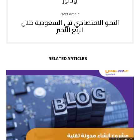
وتأثير
Next article
النمو الاقتصادي في السعودية خلال
الربع الأخير
RELATED ARTICLES