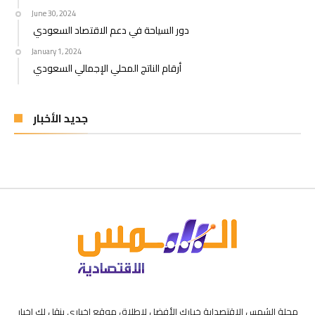
June 30, 2024
دور السياحة في دعم الاقتصاد السعودي
January 1, 2024
أرقام الناتج المحلي الإجمالي السعودي
جديد الأخبار
مجلة الشمس الاقتصداية خيارك الأفضل لاطلاق موقع اخباري ينقل لك اخبار