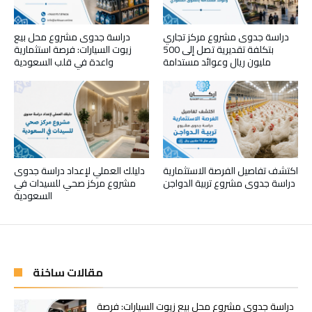
دراسة جدوى مشروع مركز تجاري
دراسة جدوى مشروع محل بيع
بتكلفة تقديرية تصل إلى 500
زيوت السيارات: فرصة استثمارية
مليون ريال وعوائد مستدامة
واعدة في قلب السعودية
اكتشف تفاصيل الفرصة الاستثمارية
دليلك العملي لإعداد دراسة جدوى
دراسة جدوى مشروع تربية الدواجن
مشروع مركز صحي للسيدات في
السعودية
مقالات ساخنة
دراسة جدوى مشروع محل بيع زيوت السيارات: فرصة