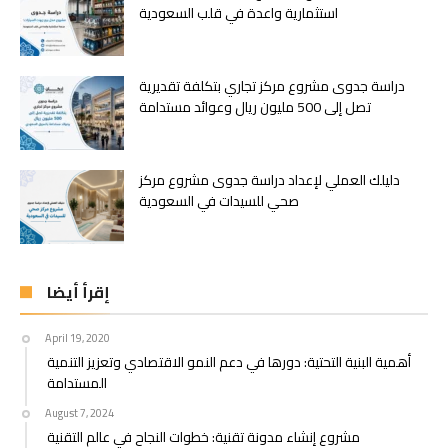
استثمارية واعدة في قلب السعودية
دراسة جدوى مشروع مركز تجاري بتكلفة تقديرية
تصل إلى 500 مليون ريال وعوائد مستدامة
دليلك العملي لإعداد دراسة جدوى مشروع مركز
صحي للسيدات في السعودية
إقرأ أيضا
April 19, 2020
أهمية البنية التحتية: دورها في دعم النمو الاقتصادي وتعزيز التنمية
المستدامة
August 7, 2024
مشروع إنشاء مدونة تقنية: خطوات النجاح في عالم التقنية