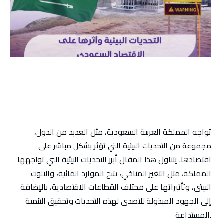
تواجه المملكة العربية السعودية، مثل العديد من الدول،
مجموعة من التحديات البيئية التي تؤثر بشكل مباشر على
اقتصادها. يتناول هذا المقال أبرز التحديات البيئية التي تواجهها
المملكة، مثل التغير المناخي، شح الموارد المائية، والتلوث
البيئي، وتأثيراتها على مختلف القطاعات الاقتصادية، بالإضافة
إلى الجهود المبذولة للتصدي لهذه التحديات وتحقيق التنمية
المستدامة.