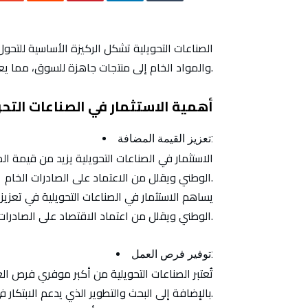
الصناعات التحويلية تشكل الركيزة الأساسية للتحو
والمواد الخام إلى منتجات جاهزة للسوق، مما يعزز القيمة المضافة ويدعم الاقتصاد الوطني بشكل عام.
1. أهمية الاستثمار في الصناعات التح
تعزيز القيمة المضافة:
الاستثمار في الصناعات التحويلية يزيد من قيمة الم
الوطني ويقلل من الاعتماد على الصادرات الخام.
يساهم الاستثمار في الصناعات التحويلية في تعزي
الوطني ويقلل من اعتماد الاقتصاد على الصادرات الخام.
توفير فرص العمل:
تُعتبر الصناعات التحويلية من أكبر موفري فرص ال
بالإضافة إلى البحث والتطوير الذي يدعم الابتكار في الإنتاج.