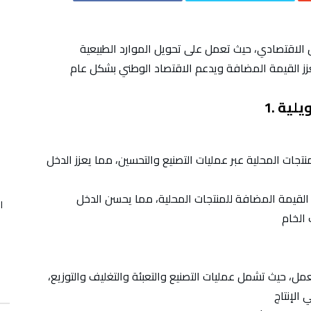
ل الاقتصادي، حيث تعمل على تحويل الموارد الطبيعية
ويلية
نتجات المحلية عبر عمليات التصنيع والتحسين، مما يعزز الدخل
ز القيمة المضافة للمنتجات المحلية، مما يحسن الدخل
ا
عمل، حيث تشمل عمليات التصنيع والتعبئة والتغليف والتوزيع،