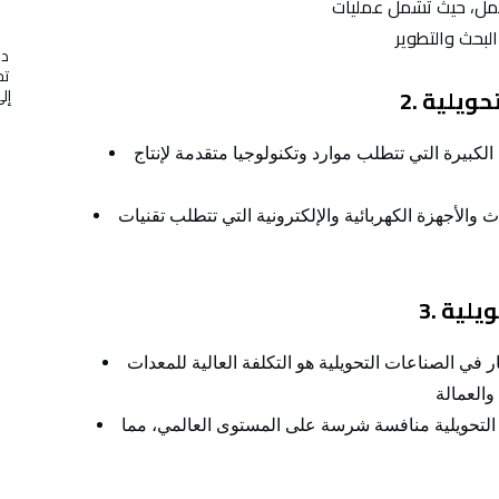
عمل، حيث تشمل عمليات
در
تج
تحويلية
كبيرة التي تتطلب موارد وتكنولوجيا متقدمة لإنتاج
والأجهزة الكهربائية والإلكترونية التي تتطلب تقنيات
ويلية
 في الصناعات التحويلية هو التكلفة العالية للمعدات
التحويلية منافسة شرسة على المستوى العالمي، مما