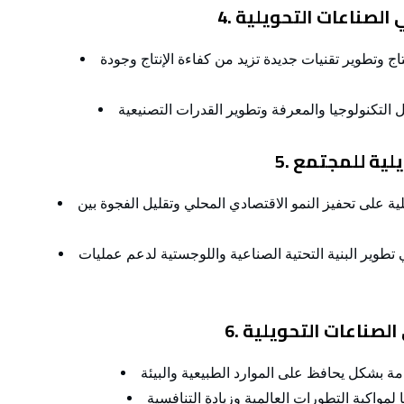
في الصناعات التحويلية
تاج وتطوير تقنيات جديدة تزيد من كفاءة الإنتاج وجودة
ويلية للمجتمع
ة على تحفيز النمو الاقتصادي المحلي وتقليل الفجوة بين
تطوير البنية التحتية الصناعية واللوجستية لدعم عمليات
 الصناعات التحويلية