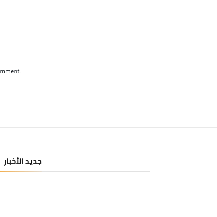
comment.
جديد الأخبار