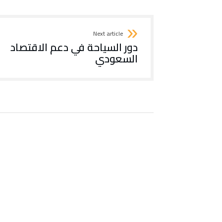
Next article
دور السياحة في دعم الاقتصاد
السعودي