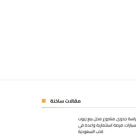
مقالات ساخنة
اسة جدوى مشروع محل بيع زيوت
سيارات: فرصة استثمارية واعدة في
قلب السعودية