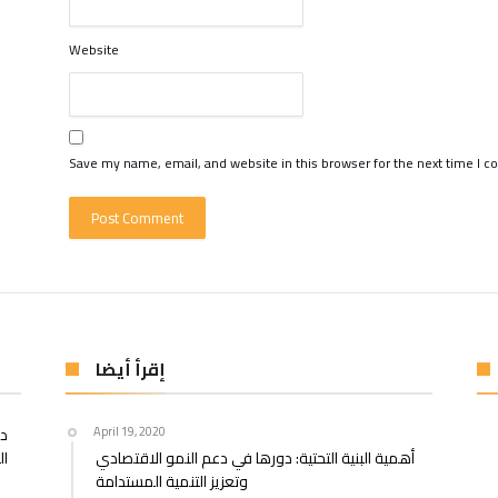
Website
Save my name, email, and website in this browser for the next time I 
إقرأ أيضا
April 19, 2020
در
أهمية البنية التحتية: دورها في دعم النمو الاقتصادي
ال
وتعزيز التنمية المستدامة