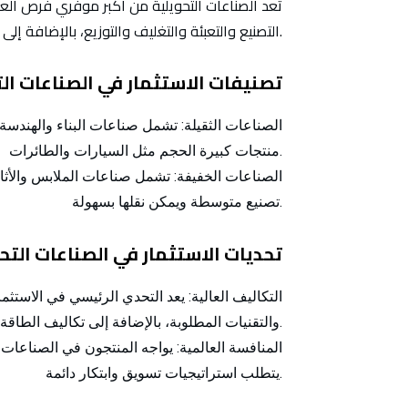
تعد الصناعات التحويلية من أكبر موفري فرص ال
التصنيع والتعبئة والتغليف والتوزيع، بالإضافة إلى البحث والتطوير.
2. تصنيفات الاستثمار في الصناعات ال
الصناعات الثقيلة:
تشمل صناعات البناء والهندسة ال
منتجات كبيرة الحجم مثل السيارات والطائرات.
الصناعات الخفيفة:
تشمل صناعات الملابس والأثاث 
تصنيع متوسطة ويمكن نقلها بسهولة.
3. تحديات الاستثمار في الصناعات التح
التكاليف العالية:
يعد التحدي الرئيسي في الاستثمار
والتقنيات المطلوبة، بالإضافة إلى تكاليف الطاقة والعمالة.
المنافسة العالمية:
يواجه المنتجون في الصناعات 
يتطلب استراتيجيات تسويق وابتكار دائمة.