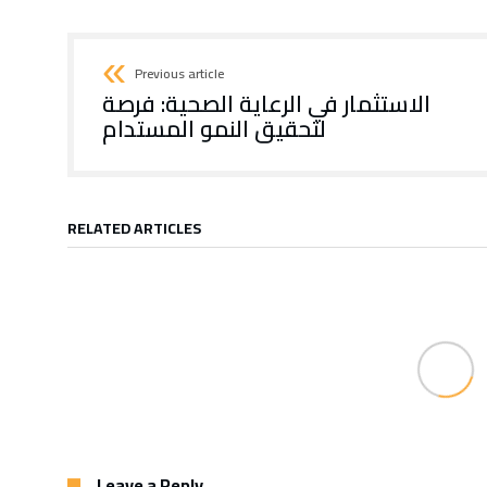
Previous article
الاستثمار في الرعاية الصحية: فرصة
لتحقيق النمو المستدام
RELATED ARTICLES
Leave a Reply