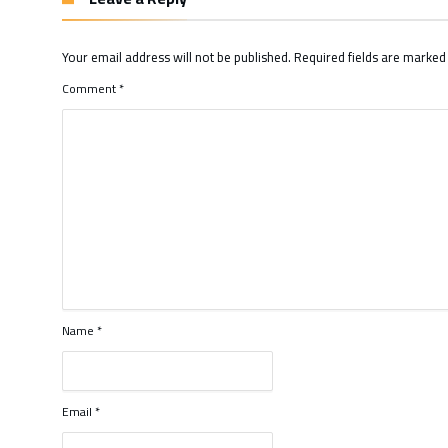
Your email address will not be published.
Required fields are marke
Comment
*
Name
*
Email
*