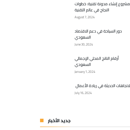
مشروع إنشاء مدونة تقنية: خطوات
النجاح في عالم التقنية
August 7, 2024
دور السياحة في دعم الاقتصاد
السعودي
June 30, 2024
أرقام الناتج المحلي الإجمالي
السعودي
January 1, 2024
لاتجاهات الحديثة في ريادة الأعمال
July 16, 2024
جديد الأخبار