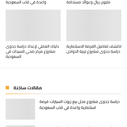
واعدة في قلب السعودية
مليون ريال وعوائد مستدامة
اكتشف تفاصيل الفرصة الاستثمارية
دليلك العملي لإعداد دراسة جدوى
دراسة جدوى مشروع تربية الدواجن
مشروع مركز صحي للسيدات في
السعودية
مقالات ساخنة
دراسة جدوى مشروع محل بيع زيوت السيارات: فرصة
استثمارية واعدة في قلب السعودية