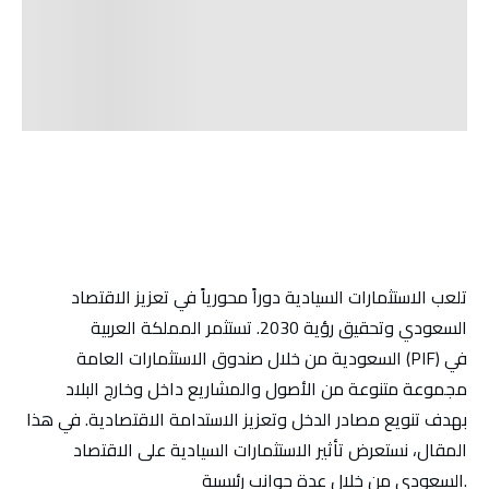
تلعب الاستثمارات السيادية دوراً محورياً في تعزيز الاقتصاد
السعودي وتحقيق رؤية 2030. تستثمر المملكة العربية
السعودية من خلال صندوق الاستثمارات العامة (PIF) في
مجموعة متنوعة من الأصول والمشاريع داخل وخارج البلاد
بهدف تنويع مصادر الدخل وتعزيز الاستدامة الاقتصادية. في هذا
المقال، نستعرض تأثير الاستثمارات السيادية على الاقتصاد
السعودي من خلال عدة جوانب رئيسية.