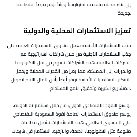
إلى بناء مدينة متقدمة تكنولوجياً وبيئياً توفر فرصاً اقتصادية
جديدة.
تعزيز الاستثمارات المحلية والدولية
جذب الاستثمارات الأجنبية
: يعمل صندوق الاستثمارات العامة على
جذب الاستثمارات الأجنبية من خلال شراكات استراتيجية مع
الشركات العالمية. هذه الشراكات تسهم في نقل التكنولوجيا
والخبرات إلى المملكة، مما يعزز من القدرات المحلية ويحفز
الابتكار. الاستثمارات الأجنبية توفر أيضاً رأس المال اللازم لتمويل
المشاريع الكبيرة وتحقيق النمو المستدام.
توسيع النفوذ الاقتصادي الدولي
: من خلال استثماراته الدولية،
يوسع صندوق الاستثمارات العامة نفوذ السعودية الاقتصادي
على المستوى العالمي. هذه الاستثمارات تشمل قطاعات
متنوعة مثل التكنولوجيا، الصحة، والترفيه. الاستثمار في شركات