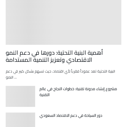
أهمية البنية التحتية: دورها في دعم النمو
الاقتصادي وتعزيز التنمية المستدامة
البنية التحتية تعد عموداً فقرياً لأي اقتصاد، حيث تسهم بشكل كبير في دعم
النمو …
مشروع إنشاء مدونة تقنية: خطوات النجاح في عالم
التقنية
دور السياحة في دعم الاقتصاد السعودي