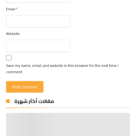
Email
*
Website
Save my name, email, and website in this browser for the next time I
comment.
مقالات أكثر شهرة