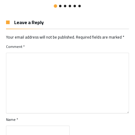
Leave a Reply
Your email address will not be published.
Required fields are marked
*
Comment
*
Name
*