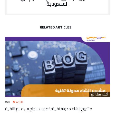
السعودية
RELATED ARTICLES
أفكار مشاريع
0
4,198
مشروع إنشاء مدونة تقنية: خطوات النجاح في عالم التقنية