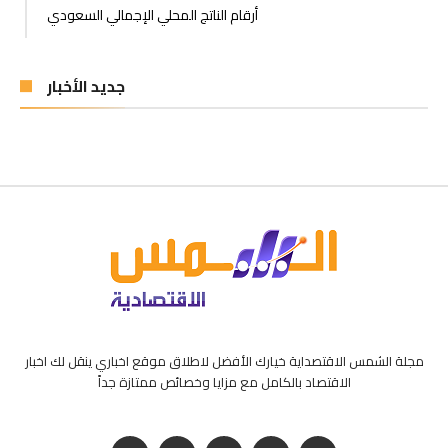
أرقام الناتج المحلي الإجمالي السعودي
جديد الأخبار
مجلة الشمس الاقتصداية خيارك الأفضل لاطلاق موقع اخباري ينقل لك اخبار
الاقتصاد بالكامل مع مزايا وخصائص ممتازة جداً