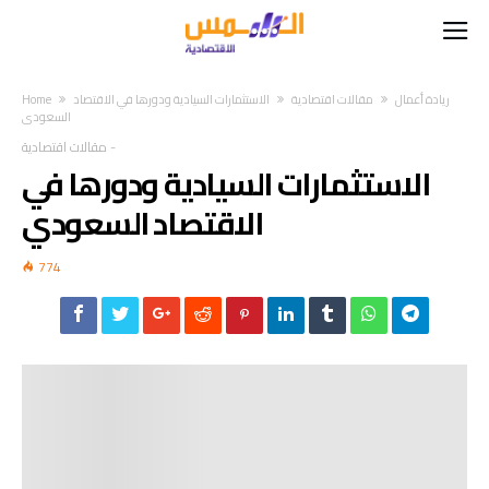
ريادة أعمال
مقالات اقتصادية
الاستثمارات السيادية ودورها في الاقتصاد
Home
السعودي
-
مقالات اقتصادية
الاستثمارات السيادية ودورها في
الاقتصاد السعودي
774