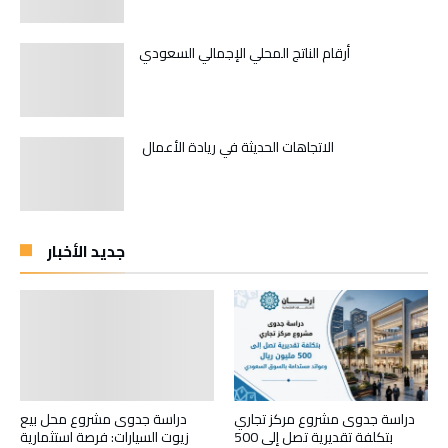
أرقام الناتج المحلي الإجمالي السعودي
الاتجاهات الحديثة في ريادة الأعمال
جديد الأخبار
دراسة جدوى مشروع محل بيع
دراسة جدوى مشروع مركز تجاري
زيوت السيارات: فرصة استثمارية
بتكلفة تقديرية تصل إلى 500