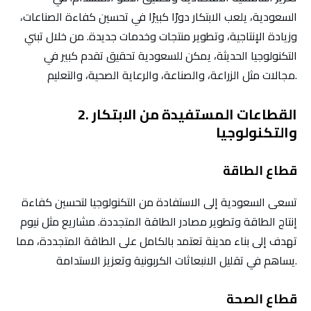
السعودية، يلعب الابتكار دورًا كبيرًا في تحسين كفاءة الصناعات،
وزيادة الإنتاجية، وتطوير منتجات وخدمات جديدة. من خلال تبني
التكنولوجيا الحديثة، يمكن للسعودية تحقيق تقدم كبير في
مجالات مثل الزراعة، والصناعة، والرعاية الصحية، والتعليم.
2. القطاعات المستفيدة من الابتكار
والتكنولوجيا
قطاع الطاقة
تسعى السعودية إلى الاستفادة من التكنولوجيا لتحسين كفاءة
إنتاج الطاقة وتطوير مصادر الطاقة المتجددة. مشاريع مثل نيوم
تهدف إلى بناء مدينة تعتمد بالكامل على الطاقة المتجددة، مما
يساهم في تقليل الانبعاثات الكربونية وتعزيز الاستدامة.
قطاع الصحة