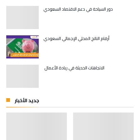
دور السياحة في دعم الاقتصاد السعودي
أرقام الناتج المحلي الإجمالي السعودي
الاتجاهات الحديثة في ريادة الأعمال
جديد الأخبار