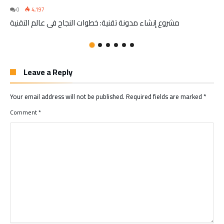
0
4,197
مشروع إنشاء مدونة تقنية: خطوات النجاح في عالم التقنية
Leave a Reply
Your email address will not be published.
Required fields are marked
*
Comment
*