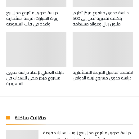
دراسة جدوى مشروع مركز تجاري
دراسة جدوى مشروع محل بيع
بتكلفة تقديرية تصل إلى 500
زيوت السيارات: فرصة استثمارية
مليون ريال وعوائد مستدامة
واعدة في قلب السعودية
اكتشف تفاصيل الفرصة الاستثمارية
دليلك العملي لإعداد دراسة جدوى
دراسة جدوى مشروع تربية الدواجن
مشروع مركز صحي للسيدات في
السعودية
مقالات ساخنة
دراسة جدوى مشروع محل بيع زيوت السيارات: فرصة