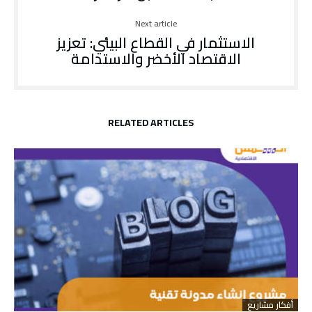
Next article
الاستثمار في القطاع البيئي: تعزيز
الاقتصاد الأخضر والاستدامة
RELATED ARTICLES
أفكار مشاريع