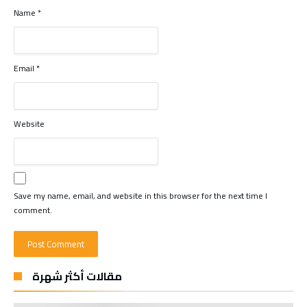
Name
*
Email
*
Website
Save my name, email, and website in this browser for the next time I
comment.
مقالات أكثر شهرة