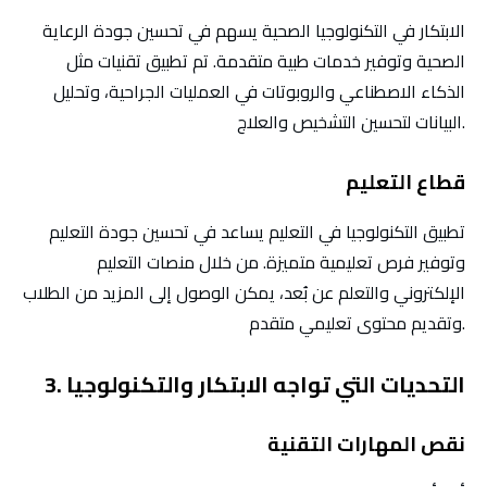
الابتكار في التكنولوجيا الصحية يسهم في تحسين جودة الرعاية
الصحية وتوفير خدمات طبية متقدمة. تم تطبيق تقنيات مثل
الذكاء الاصطناعي والروبوتات في العمليات الجراحية، وتحليل
البيانات لتحسين التشخيص والعلاج.
قطاع التعليم
تطبيق التكنولوجيا في التعليم يساعد في تحسين جودة التعليم
وتوفير فرص تعليمية متميزة. من خلال منصات التعليم
الإلكتروني والتعلم عن بُعد، يمكن الوصول إلى المزيد من الطلاب
وتقديم محتوى تعليمي متقدم.
3. التحديات التي تواجه الابتكار والتكنولوجيا
نقص المهارات التقنية