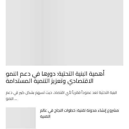
أهمية البنية التحتية: دورها في دعم النمو
الاقتصادي وتعزيز التنمية المستدامة
البنية التحتية تعد عموداً فقرياً لأي اقتصاد، حيث تسهم بشكل كبير في دعم
النمو …
مشروع إنشاء مدونة تقنية: خطوات النجاح في عالم
التقنية