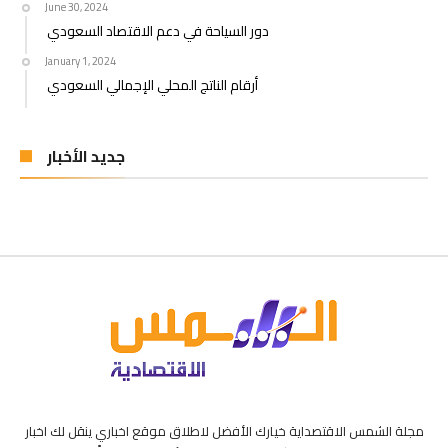
June 30, 2024
دور السياحة في دعم الاقتصاد السعودي
January 1, 2024
أرقام الناتج المحلي الإجمالي السعودي
جديد الأخبار
مجلة الشمس الاقتصداية خيارك الأفضل لاطلاق موقع اخباري ينقل لك اخبار