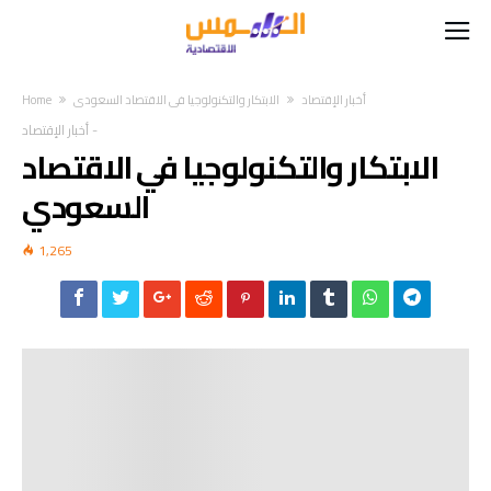
أخبار الإقتصاد
الابتكار والتكنولوجيا في الاقتصاد السعودي
Home
-
أخبار الإقتصاد
الابتكار والتكنولوجيا في الاقتصاد
السعودي
1,265