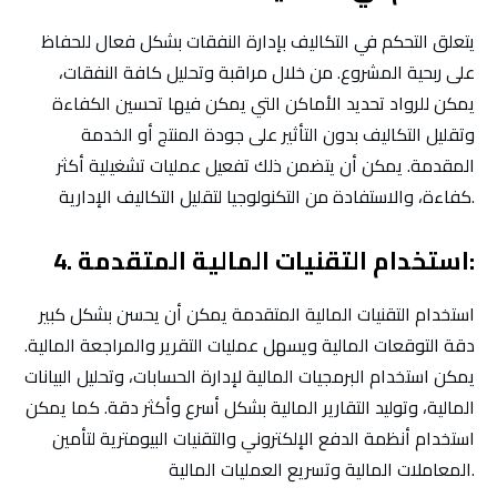
يتعلق التحكم في التكاليف بإدارة النفقات بشكل فعال للحفاظ
على ربحية المشروع. من خلال مراقبة وتحليل كافة النفقات،
يمكن للرواد تحديد الأماكن التي يمكن فيها تحسين الكفاءة
وتقليل التكاليف بدون التأثير على جودة المنتج أو الخدمة
المقدمة. يمكن أن يتضمن ذلك تفعيل عمليات تشغيلية أكثر
كفاءة، والاستفادة من التكنولوجيا لتقليل التكاليف الإدارية.
4. استخدام التقنيات المالية المتقدمة:
استخدام التقنيات المالية المتقدمة يمكن أن يحسن بشكل كبير
دقة التوقعات المالية ويسهل عمليات التقرير والمراجعة المالية.
يمكن استخدام البرمجيات المالية لإدارة الحسابات، وتحليل البيانات
المالية، وتوليد التقارير المالية بشكل أسرع وأكثر دقة. كما يمكن
استخدام أنظمة الدفع الإلكتروني والتقنيات البيومترية لتأمين
المعاملات المالية وتسريع العمليات المالية.