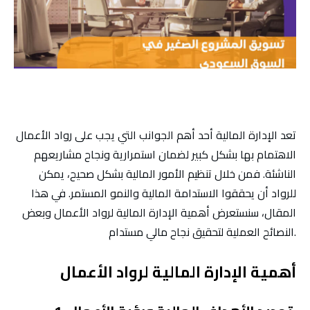
تعد الإدارة المالية أحد أهم الجوانب التي يجب على رواد الأعمال
الاهتمام بها بشكل كبير لضمان استمرارية ونجاح مشاريعهم
الناشئة. فمن خلال تنظيم الأمور المالية بشكل صحيح، يمكن
للرواد أن يحققوا الاستدامة المالية والنمو المستمر. في هذا
المقال، سنستعرض أهمية الإدارة المالية لرواد الأعمال وبعض
النصائح العملية لتحقيق نجاح مالي مستدام.
أهمية الإدارة المالية لرواد الأعمال