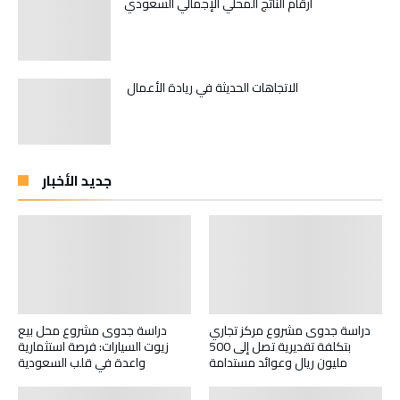
أرقام الناتج المحلي الإجمالي السعودي
الاتجاهات الحديثة في ريادة الأعمال
جديد الأخبار
دراسة جدوى مشروع مركز تجاري
دراسة جدوى مشروع محل بيع
بتكلفة تقديرية تصل إلى 500
زيوت السيارات: فرصة استثمارية
مليون ريال وعوائد مستدامة
واعدة في قلب السعودية