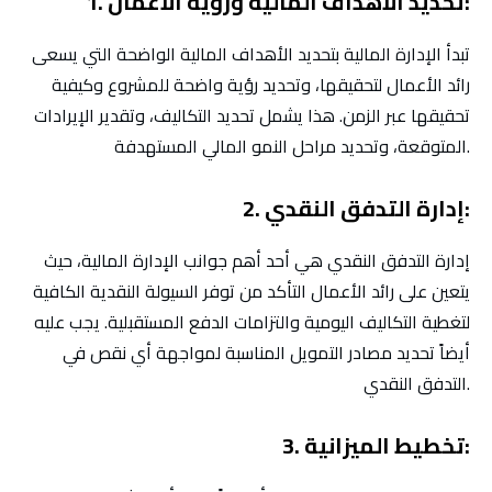
1. تحديد الأهداف المالية ورؤية الأعمال:
تبدأ الإدارة المالية بتحديد الأهداف المالية الواضحة التي يسعى
رائد الأعمال لتحقيقها، وتحديد رؤية واضحة للمشروع وكيفية
تحقيقها عبر الزمن. هذا يشمل تحديد التكاليف، وتقدير الإيرادات
المتوقعة، وتحديد مراحل النمو المالي المستهدفة.
2. إدارة التدفق النقدي:
إدارة التدفق النقدي هي أحد أهم جوانب الإدارة المالية، حيث
يتعين على رائد الأعمال التأكد من توفر السيولة النقدية الكافية
لتغطية التكاليف اليومية والتزامات الدفع المستقبلية. يجب عليه
أيضاً تحديد مصادر التمويل المناسبة لمواجهة أي نقص في
التدفق النقدي.
3. تخطيط الميزانية: