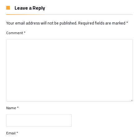
Leave a Reply
Your email address will not be published.
Required fields are marked
*
Comment
*
Name
*
Email
*