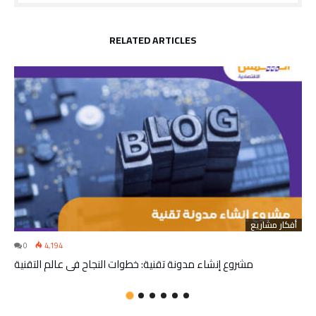
RELATED ARTICLES
أفكار مشاريع
0
4,194
مشروع إنشاء مدونة تقنية: خطوات النجاح في عالم التقنية