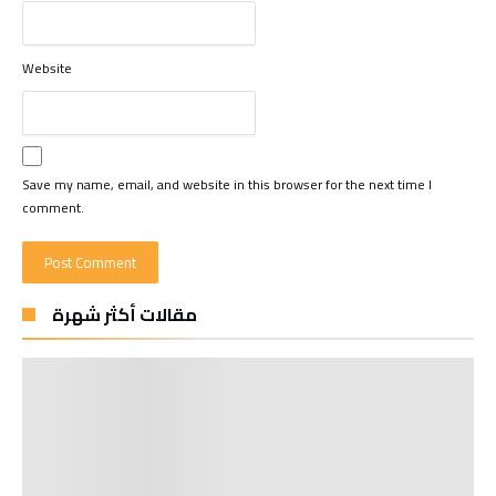
Website
Save my name, email, and website in this browser for the next time I
comment.
مقالات أكثر شهرة