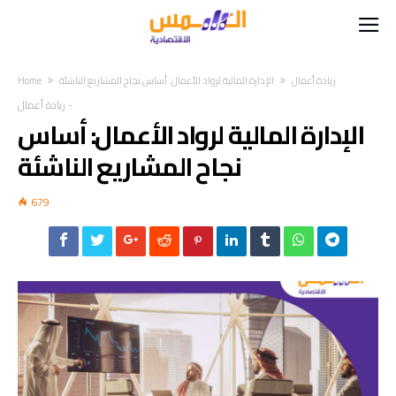
ريادة أعمال
الإدارة المالية لرواد الأعمال: أساس نجاح المشاريع الناشئة
Home
-
ريادة أعمال
الإدارة المالية لرواد الأعمال: أساس
نجاح المشاريع الناشئة
679