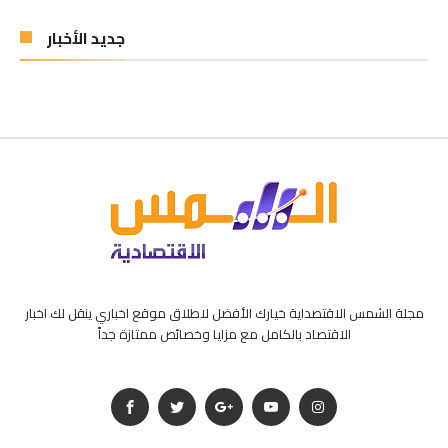
جديد الأخبار
مجلة الشمس الاقتصداية خيارك الأفضل لاطلاق موقع اخباري ينقل لك اخبار
الاقتصاد بالكامل مع مزايا وخصائص ممتازة جداً