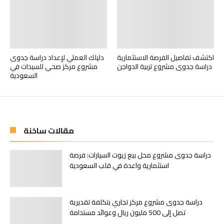
اكتشف تفاصيل الفرصة الاستثمارية
دليلك العملي لإعداد دراسة جدوى
دراسة جدوى مشروع تربية الدواجن
مشروع مركز صحي للسيدات في
السعودية
مقالات ساخنة
دراسة جدوى مشروع محل بيع زيوت السيارات: فرصة
استثمارية واعدة في قلب السعودية
دراسة جدوى مشروع مركز تجاري بتكلفة تقديرية
تصل إلى 500 مليون ريال وعوائد مستدامة