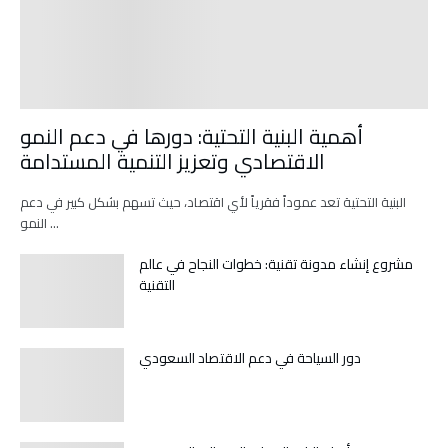
أهمية البنية التحتية: دورها في دعم النمو
الاقتصادي وتعزيز التنمية المستدامة
البنية التحتية تعد عموداً فقرياً لأي اقتصاد، حيث تسهم بشكل كبير في دعم
النمو …
مشروع إنشاء مدونة تقنية: خطوات النجاح في عالم
التقنية
دور السياحة في دعم الاقتصاد السعودي