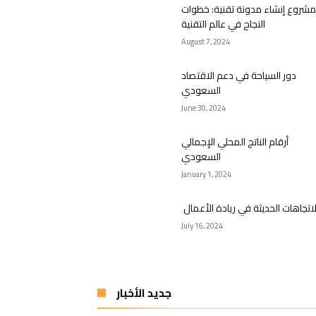
مشروع إنشاء مدونة تقنية: خطوات
النجاح في عالم التقنية
August 7, 2024
دور السياحة في دعم الاقتصاد
السعودي
June 30, 2024
أرقام الناتج المحلي الإجمالي
السعودي
January 1, 2024
لاتجاهات الحديثة في ريادة الأعمال
July 16, 2024
جديد الأخبار