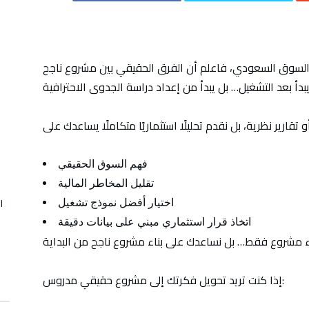
داد دراسة جدوى احترافية في السعودية لبناء مشروع ناجح
السوق السعودي، فاعلم أن الفرق الحقيقي بين مشروع ناجح
فهم السوق الحقيقي
تقليل المخاطر المالية
ا
اختيار أفضل نموذج تشغيل
اتخاذ قرار استثماري مبني على بيانات دقيقة
إذا كنت تريد تحويل فكرتك إلى مشروع حقيقي مدروس: