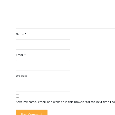
Name
*
Email
*
Website
Save my name, email, and website in this browser for the next time I 