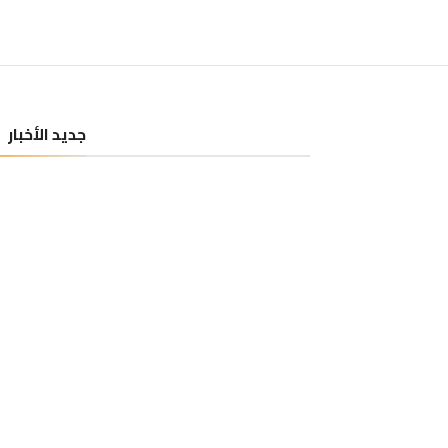
جديد الأخبار