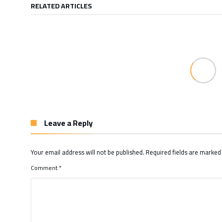
RELATED ARTICLES
Leave a Reply
Your email address will not be published.
Required fields are marke
Comment
*