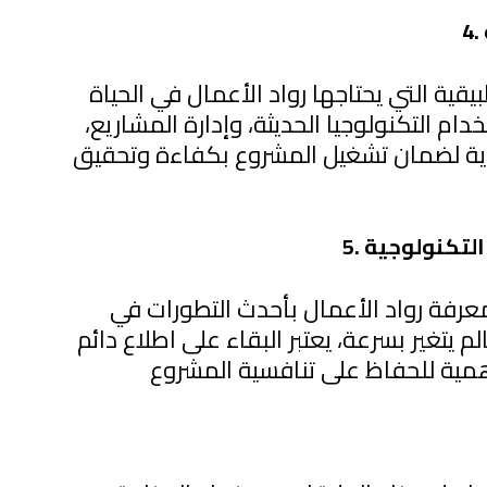
بيقية التي يحتاجها رواد الأعمال في الحياة
ام التكنولوجيا الحديثة، وإدارة المشاريع،
ورية لضمان تشغيل المشروع بكفاءة وتحقيق
 التكنولوجية
عرفة رواد الأعمال بأحدث التطورات في
م يتغير بسرعة، يعتبر البقاء على اطلاع دائم