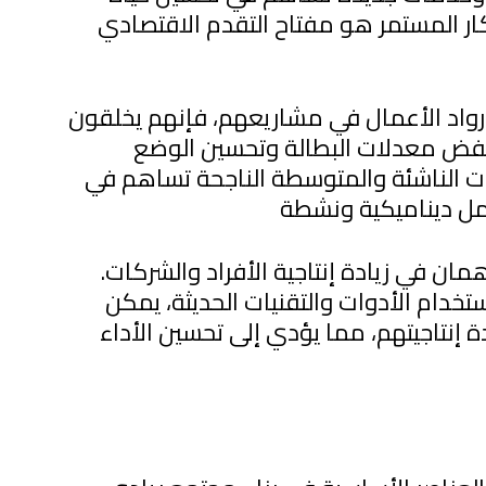
بتكار المستمر هو مفتاح التقدم الاقتصادي
واد الأعمال في مشاريعهم، فإنهم يخلقون
ض معدلات البطالة وتحسين الوضع
ات الناشئة والمتوسطة الناجحة تساهم في
اهمان في زيادة إنتاجية الأفراد والشركات.
خدام الأدوات والتقنيات الحديثة، يمكن
 إنتاجيتهم، مما يؤدي إلى تحسين الأداء