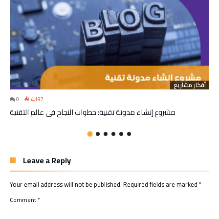
أفكار مشاريع
0
4,197
مشروع إنشاء مدونة تقنية: خطوات النجاح في عالم التقنية
Leave a Reply
Your email address will not be published.
Required fields are marked
*
Comment
*