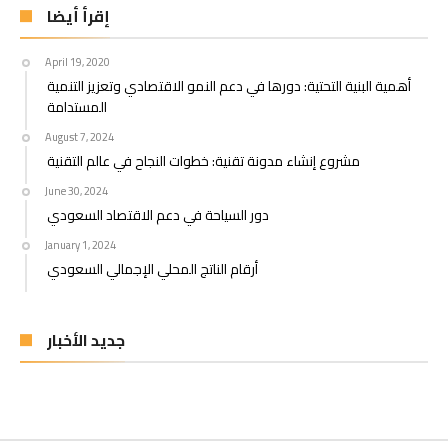
إقرأ أيضا
April 19, 2020
أهمية البنية التحتية: دورها في دعم النمو الاقتصادي وتعزيز التنمية
المستدامة
August 7, 2024
مشروع إنشاء مدونة تقنية: خطوات النجاح في عالم التقنية
June 30, 2024
دور السياحة في دعم الاقتصاد السعودي
January 1, 2024
أرقام الناتج المحلي الإجمالي السعودي
جديد الأخبار