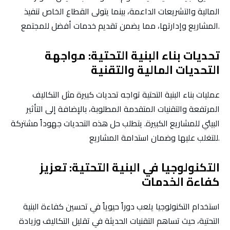
المالية والتشريعات الداعمة، بينما يتولى القطاع الخاص تنفيذ
المشاريع وإدارتها، مما يضمن تقديم خدمات أفضل للمجتمع.
تحديات بناء البنية التحتية: مواجهة
التحديات المالية والتقنية
عمليات بناء البنية التحتية تواجه تحديات كبيرة مثل التكاليف
المرتفعة والتقنيات المتقدمة المطلوبة، بالإضافة إلى التأثير
البيئي للمشاريع الكبيرة. يتطلب حل هذه التحديات جهوداً مشتركة
للتغلب عليها وضمان استدامة المشاريع.
التكنولوجيا في البنية التحتية: تعزيز
كفاءة الخدمات
استخدام التكنولوجيا يلعب دوراً حيوياً في تحسين كفاءة البنية
التحتية، حيث تساهم التقنيات الحديثة في تقليل التكاليف وزيادة