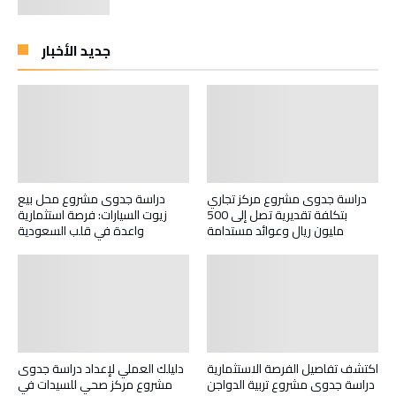
جديد الأخبار
دراسة جدوى مشروع مركز تجاري
دراسة جدوى مشروع محل بيع
بتكلفة تقديرية تصل إلى 500
زيوت السيارات: فرصة استثمارية
مليون ريال وعوائد مستدامة
واعدة في قلب السعودية
اكتشف تفاصيل الفرصة الاستثمارية
دليلك العملي لإعداد دراسة جدوى
دراسة جدوى مشروع تربية الدواجن
مشروع مركز صحي للسيدات في