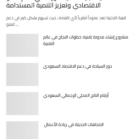
الاقتصادي وتعزيز التنمية المستدامة
البنية التحتية تعد عموداً فقرياً لأي اقتصاد، حيث تسهم بشكل كبير في دعم
النمو …
مشروع إنشاء مدونة تقنية: خطوات النجاح في عالم
التقنية
دور السياحة في دعم الاقتصاد السعودي
أرقام الناتج المحلي الإجمالي السعودي
الاتجاهات الحديثة في ريادة الأعمال