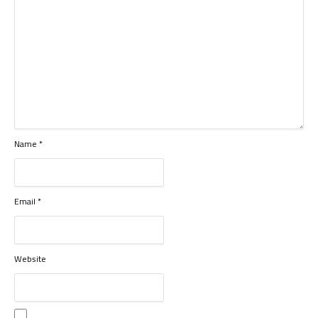
Name
*
Email
*
Website