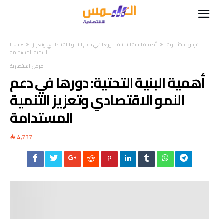
فرص استثمارية
أهمية البنية التحتية: دورها في دعم النمو الاقتصادي وتعزيز
Home
التنمية المستدامة
-
فرص استثمارية
أهمية البنية التحتية: دورها في دعم
النمو الاقتصادي وتعزيز التنمية
المستدامة
4,737