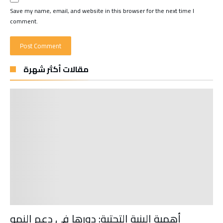
Save my name, email, and website in this browser for the next time I
comment.
مقالات أكثر شهرة
أهمية البنية التحتية: دورها في دعم النمو