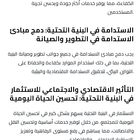
الكفاءة، مما يوفر خدمات أكثر جودة ويحسن تجربة
المستخدمين.
الاستدامة في البنية التحتية: دمج مبادئ
الاستدامة في التطوير والصيانة
يجب دمج مبادئ الاستدامة في جميع جوانب تطوير وصيانة البنية
التحتية، بما في ذلك استخدام الموارد بكفاءة والحفاظ على
التوازن البيئي، لتحقيق الاستدامة الاقتصادية والبيئية.
التأثير الاقتصادي والاجتماعي للاستثمار
في البنية التحتية: تحسين الحياة اليومية
الاستثمار في البنية التحتية يسهم بشكل كبير في تحسين الحياة
اليومية للمجتمع، من خلال توفير خدمات أساسية وتحسين النقل
والاتصالات، مما يساهم في رفع مستوى الرفاهية وتعزيز
الاستقرار الاجتماعي والاقتصادي.