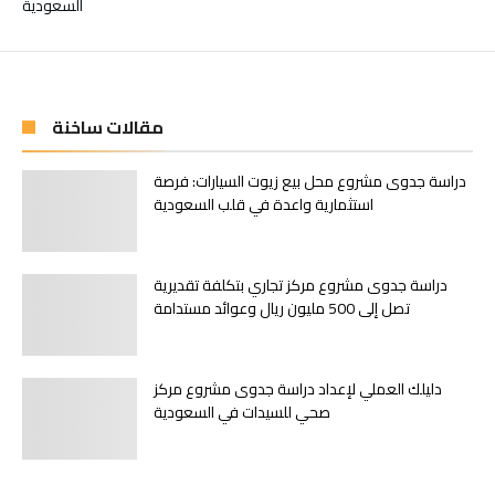
السعودية
مقالات ساخنة
دراسة جدوى مشروع محل بيع زيوت السيارات: فرصة
استثمارية واعدة في قلب السعودية
دراسة جدوى مشروع مركز تجاري بتكلفة تقديرية
تصل إلى 500 مليون ريال وعوائد مستدامة
دليلك العملي لإعداد دراسة جدوى مشروع مركز
صحي للسيدات في السعودية