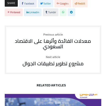
SHARE
Facebook
Twitter
Google+
Reddit
Pinterest
Linkedin
Tumblr
Previous article
معدلات الفائدة وأثرها على الاقتصاد
السعودي
Next article
مشروع تطوير تطبيقات الجوال
RELATED ARTICLES