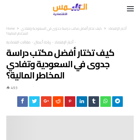
أخبار الإقتصاد
كيف تختار أفضل مكتب دراسة جدوى في السعودية وتفادي
Home
المخاطر المالية؟
-
أخبار الإقتصاد
-
ريادة أعمال
-
مقالات اقتصادية
كيف تختار أفضل مكتب دراسة
جدوى في السعودية وتفادي
المخاطر المالية؟
493