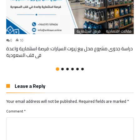
مقالات اقتصادية
فرص استثمارية
0
10
دراسة جدوى مشروع محل بيع زيوت السيارات: فرصة استثمارية واعدة
في قلب السعودية
Leave a Reply
Your email address will not be published.
Required fields are marked
*
Comment
*