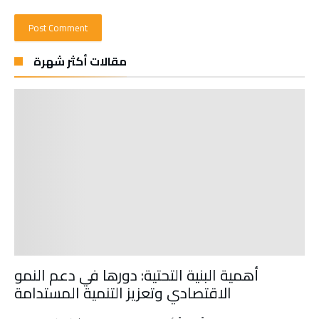
مقالات أكثر شهرة
أهمية البنية التحتية: دورها في دعم النمو
الاقتصادي وتعزيز التنمية المستدامة