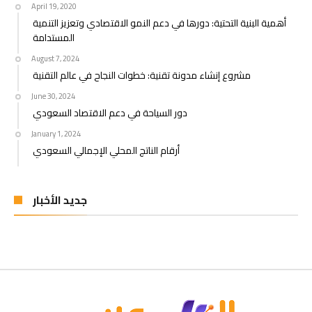
April 19, 2020
أهمية البنية التحتية: دورها في دعم النمو الاقتصادي وتعزيز التنمية
المستدامة
August 7, 2024
مشروع إنشاء مدونة تقنية: خطوات النجاح في عالم التقنية
June 30, 2024
دور السياحة في دعم الاقتصاد السعودي
January 1, 2024
أرقام الناتج المحلي الإجمالي السعودي
جديد الأخبار