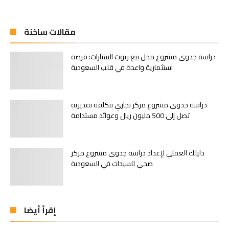
مقالات ساخنة
دراسة جدوى مشروع محل بيع زيوت السيارات: فرصة
استثمارية واعدة في قلب السعودية
دراسة جدوى مشروع مركز تجاري بتكلفة تقديرية
تصل إلى 500 مليون ريال وعوائد مستدامة
دليلك العملي لإعداد دراسة جدوى مشروع مركز
صحي للسيدات في السعودية
إقرأ أيضا