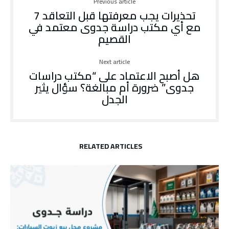
Previous article
7 تحذيرات يجب معرفتها قبل التعاقد
مع أي مكتب دراسة جدوى معتمد في
القصيم
Next article
هل أصبح الاعتماد على “مكتب دراسات
جدوى” ضرورة أم مبالغة؟ سؤال يثير
الجدل
RELATED ARTICLES