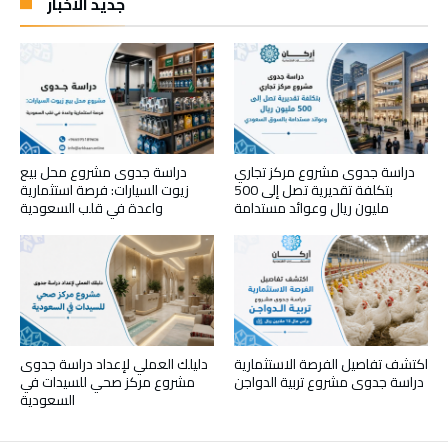
جديد الأخبار
دراسة جدوى مشروع مركز تجاري
دراسة جدوى مشروع محل بيع
بتكلفة تقديرية تصل إلى 500
زيوت السيارات: فرصة استثمارية
مليون ريال وعوائد مستدامة
واعدة في قلب السعودية
اكتشف تفاصيل الفرصة الاستثمارية
دليلك العملي لإعداد دراسة جدوى
دراسة جدوى مشروع تربية الدواجن
مشروع مركز صحي للسيدات في
السعودية