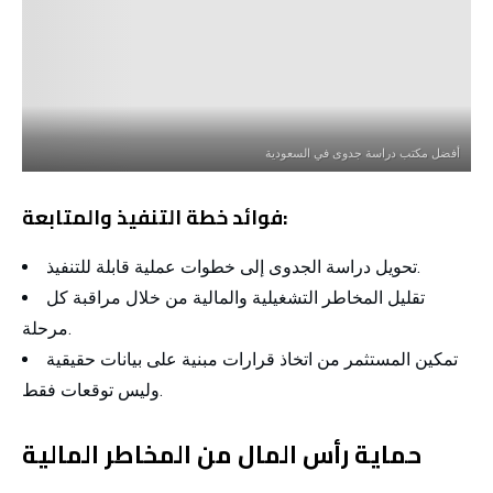
أفضل مكتب دراسة جدوى في السعودية
فوائد خطة التنفيذ والمتابعة:
تحويل دراسة الجدوى إلى خطوات عملية قابلة للتنفيذ.
تقليل المخاطر التشغيلية والمالية من خلال مراقبة كل
مرحلة.
تمكين المستثمر من اتخاذ قرارات مبنية على بيانات حقيقية
وليس توقعات فقط.
حماية رأس المال من المخاطر المالية