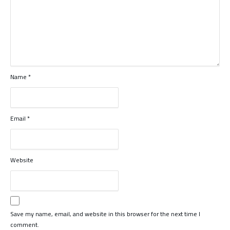
Name
*
Email
*
Website
Save my name, email, and website in this browser for the next time I
comment.