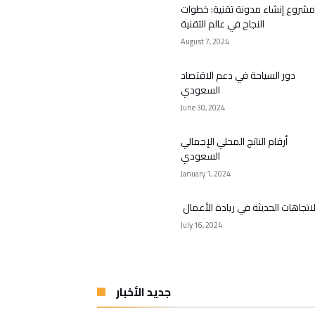
مشروع إنشاء مدونة تقنية: خطوات
النجاح في عالم التقنية
August 7, 2024
دور السياحة في دعم الاقتصاد
السعودي
June 30, 2024
أرقام الناتج المحلي الإجمالي
السعودي
January 1, 2024
لاتجاهات الحديثة في ريادة الأعمال
July 16, 2024
جديد الأخبار