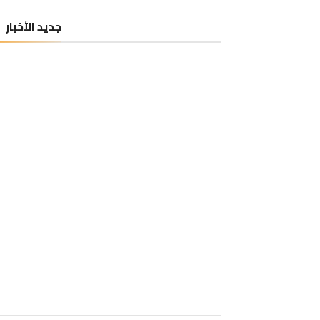
جديد الأخبار