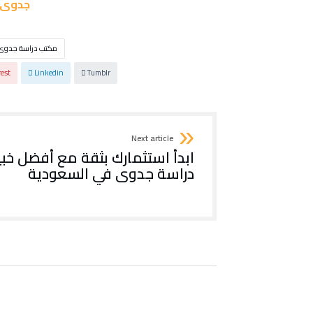
جدوى 
مكتب دراسة جدوى
rest
Linkedin
Tumblr
Next article
ابدأ استثمارك بثقة مع أفضل خبي
دراسة جدوى في السعودية