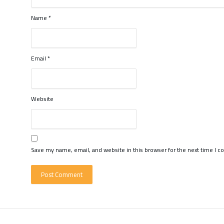
Name
*
Email
*
Website
Save my name, email, and website in this browser for the next time I 