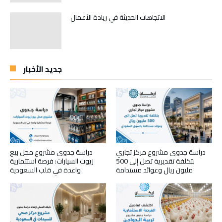
الاتجاهات الحديثة في ريادة الأعمال
جديد الأخبار
دراسة جدوى مشروع مركز تجاري
دراسة جدوى مشروع محل بيع
بتكلفة تقديرية تصل إلى 500
زيوت السيارات: فرصة استثمارية
مليون ريال وعوائد مستدامة
واعدة في قلب السعودية