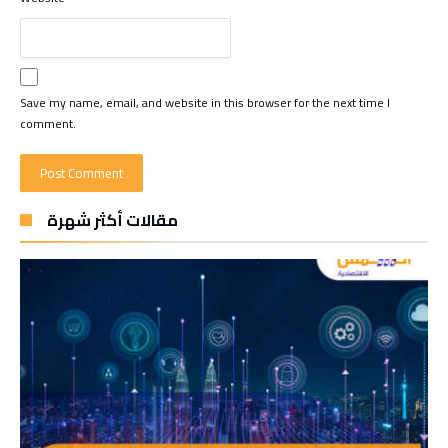
Save my name, email, and website in this browser for the next time I
comment.
مقالات أكثر شهرة