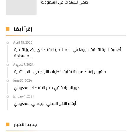
صحي للسيدات في السعودية
إقرأ أيضا
April 19, 2020
أهمية البنية التحتية: دورها في دعم النمو الاقتصادي وتعزيز التنمية
المستدامة
August 7, 2024
مشروع إنشاء مدونة تقنية: خطوات النجاح في عالم التقنية
June 30, 2024
دور السياحة في دعم الاقتصاد السعودي
January 1, 2024
أرقام الناتج المحلي الإجمالي السعودي
جديد الأخبار