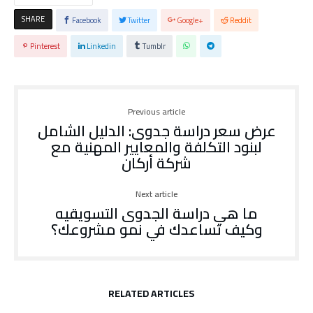
SHARE
Facebook
Twitter
Google+
Reddit
Pinterest
Linkedin
Tumblr
Previous article
عرض سعر دراسة جدوى: الدليل الشامل
لبنود التكلفة والمعايير المهنية مع
شركة أركان
Next article
ما هي دراسة الجدوى التسويقيه
وكيف تساعدك في نمو مشروعك؟
RELATED ARTICLES