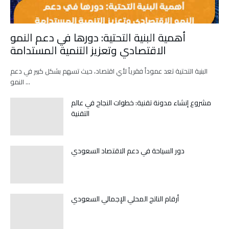
أهمية البنية التحتية: دورها في دعم النمو
الاقتصادي وتعزيز التنمية المستدامة
البنية التحتية تعد عموداً فقرياً لأي اقتصاد، حيث تسهم بشكل كبير في دعم
النمو …
مشروع إنشاء مدونة تقنية: خطوات النجاح في عالم
التقنية
دور السياحة في دعم الاقتصاد السعودي
أرقام الناتج المحلي الإجمالي السعودي