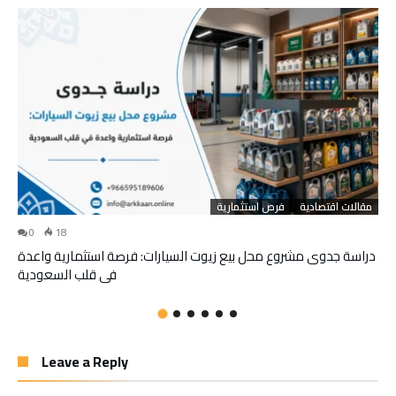
مقالات اقتصادية
فرص استثمارية
0
18
دراسة جدوى مشروع محل بيع زيوت السيارات: فرصة استثمارية واعدة
في قلب السعودية
Leave a Reply