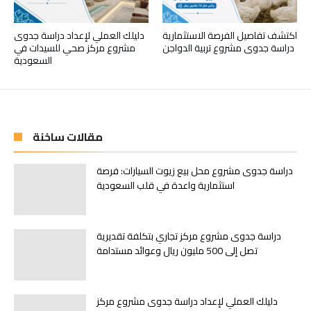
اكتشف تفاصيل الفرصة الاستثمارية
دليلك العملي لإعداد دراسة جدوى
دراسة جدوى مشروع تربية الدواجن
مشروع مركز صحي للسيدات في
السعودية
مقالات ساخنة
دراسة جدوى مشروع محل بيع زيوت السيارات: فرصة
استثمارية واعدة في قلب السعودية
دراسة جدوى مشروع مركز تجاري بتكلفة تقديرية
تصل إلى 500 مليون ريال وعوائد مستدامة
دليلك العملي لإعداد دراسة جدوى مشروع مركز