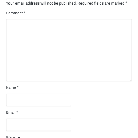
Your email address will not be published.
Required fields are marked
*
Comment
*
Name
*
Email
*
Website