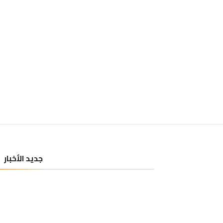
جديد الأخبار