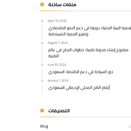
ملفات ساخنة
April 19, 2020
همية البنية التحتية: دورها في دعم النمو الاقتصادي
وتعزيز التنمية المستدامة
August 7, 2024
مشروع إنشاء مدونة تقنية: خطوات النجاح في عالم
التقنية
June 30, 2024
دور السياحة في دعم الاقتصاد السعودي
January 1, 2024
أرقام الناتج المحلي الإجمالي السعودي
التصنيفات
Blog
(