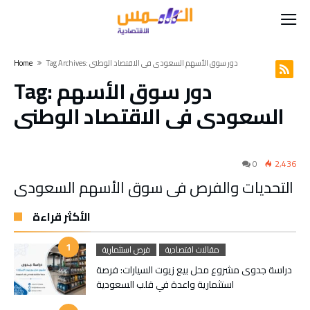
Tag Archives: دور سوق الأسهم السعودي في الاقتصاد الوطني
Home
دور سوق الأسهم
Tag:
السعودي في الاقتصاد الوطني
0
2,436
التحديات والفرص في سوق الأسهم السعودي
الأكثر قراءة
مقالات اقتصادية
فرص استثمارية
دراسة جدوى مشروع محل بيع زيوت السيارات: فرصة
استثمارية واعدة في قلب السعودية