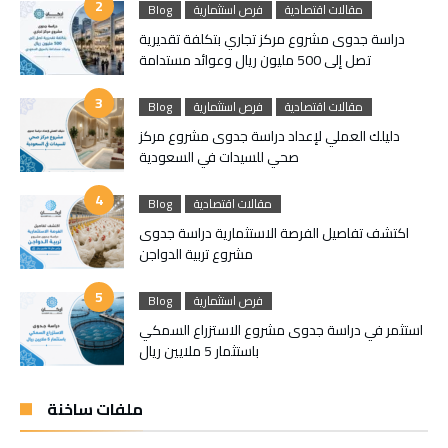
مقالات اقتصادية
فرص استثمارية
Blog
دراسة جدوى مشروع مركز تجاري بتكلفة تقديرية
تصل إلى 500 مليون ريال وعوائد مستدامة
مقالات اقتصادية
فرص استثمارية
Blog
دليلك العملي لإعداد دراسة جدوى مشروع مركز
صحي للسيدات في السعودية
مقالات اقتصادية
Blog
اكتشف تفاصيل الفرصة الاستثمارية دراسة جدوى
مشروع تربية الدواجن
فرص استثمارية
Blog
استثمر في دراسة جدوى مشروع الاستزراع السمكي
باستثمار 5 ملايين ريال
ملفات ساخنة