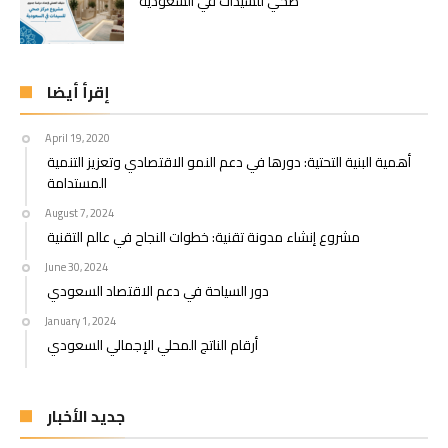
صحي للسيدات في السعودية
إقرأ أيضا
April 19, 2020
أهمية البنية التحتية: دورها في دعم النمو الاقتصادي وتعزيز التنمية
المستدامة
August 7, 2024
مشروع إنشاء مدونة تقنية: خطوات النجاح في عالم التقنية
June 30, 2024
دور السياحة في دعم الاقتصاد السعودي
January 1, 2024
أرقام الناتج المحلي الإجمالي السعودي
جديد الأخبار