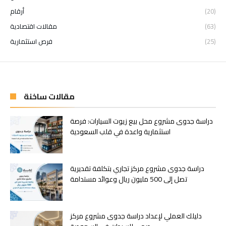
(20)
أرقام
(63)
مقالات اقتصادية
(25)
فرص استثمارية
مقالات ساخنة
دراسة جدوى مشروع محل بيع زيوت السيارات: فرصة
استثمارية واعدة في قلب السعودية
دراسة جدوى مشروع مركز تجاري بتكلفة تقديرية
تصل إلى 500 مليون ريال وعوائد مستدامة
دليلك العملي لإعداد دراسة جدوى مشروع مركز