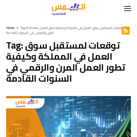
Tag Archives: توقعات لمستقبل سوق العمل في المملكة وكيفية تطور العمل
Home
المرن والرقمي في السنوات القادمة
توقعات لمستقبل سوق
Tag:
العمل في المملكة وكيفية
تطور العمل المرن والرقمي في
السنوات القادمة