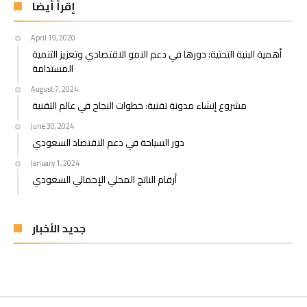
إقرأ أيضا
April 19, 2020
أهمية البنية التحتية: دورها في دعم النمو الاقتصادي وتعزيز التنمية
المستدامة
August 7, 2024
مشروع إنشاء مدونة تقنية: خطوات النجاح في عالم التقنية
June 30, 2024
دور السياحة في دعم الاقتصاد السعودي
January 1, 2024
أرقام الناتج المحلي الإجمالي السعودي
جديد الأخبار