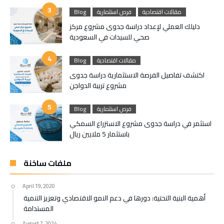
مقالات اقتصادية
فرص استثمارية
Blog
دليلك العملي لإعداد دراسة جدوى مشروع مركز
صحي للسيدات في السعودية
مقالات اقتصادية
Blog
اكتشف تفاصيل الفرصة الاستثمارية دراسة جدوى
مشروع تربية الدواجن
فرص استثمارية
Blog
استثمر في دراسة جدوى مشروع الاستزراع السمكي
باستثمار 5 ملايين ريال
ملفات ساخنة
April 19, 2020
أهمية البنية التحتية: دورها في دعم النمو الاقتصادي وتعزيز التنمية
المستدامة
August 7, 2024