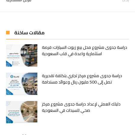
مقالات ساخنة
دراسة جدوى مشروع محل بيع زيوت السيارات: فرصة
استثمارية واعدة في قلب السعودية
دراسة جدوى مشروع مركز تجاري بتكلفة تقديرية
تصل إلى 500 مليون ريال وعوائد مستدامة
دليلك العملي لإعداد دراسة جدوى مشروع مركز
صحي للسيدات في السعودية