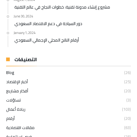
مشروع إنشاء مدونة تقنية: خطوات النجاح في عالم التقنية
June 30, 2024
دور السياحة في دعم الاقتصاد السعودي
January 1, 2024
أرقام الناتج المحلي الإجمالي السعودي
التصنيفات
Blog
(26)
(25)
أخبار الإقتصاد
(20)
أفكار مشاريع
(3)
تساؤلات
(103)
ريادة أعمال
(20)
أرقام
(63)
مقالات اقتصادية
(25)
فرص استثمارية