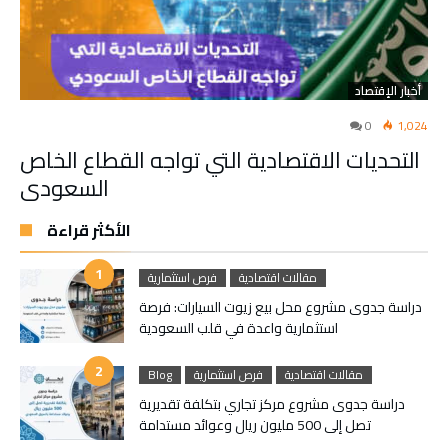
أخبار الإقتصاد
0
1,024
التحديات الاقتصادية التي تواجه القطاع الخاص
السعودي
الأكثر قراءة
مقالات اقتصادية
فرص استثمارية
دراسة جدوى مشروع محل بيع زيوت السيارات: فرصة
استثمارية واعدة في قلب السعودية
مقالات اقتصادية
فرص استثمارية
Blog
دراسة جدوى مشروع مركز تجاري بتكلفة تقديرية
تصل إلى 500 مليون ريال وعوائد مستدامة