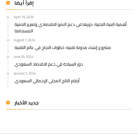
إقرأ أيضا
April 19, 2020
أهمية البنية التحتية: دورها في دعم النمو الاقتصادي وتعزيز التنمية
المستدامة
August 7, 2024
مشروع إنشاء مدونة تقنية: خطوات النجاح في عالم التقنية
June 30, 2024
دور السياحة في دعم الاقتصاد السعودي
January 1, 2024
أرقام الناتج المحلي الإجمالي السعودي
جديد الأخبار