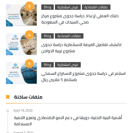
مقالات اقتصادية
فرص استثمارية
Blog
دليلك العملي لإعداد دراسة جدوى مشروع مركز
صحي للسيدات في السعودية
مقالات اقتصادية
Blog
اكتشف تفاصيل الفرصة الاستثمارية دراسة جدوى
مشروع تربية الدواجن
فرص استثمارية
Blog
استثمر في دراسة جدوى مشروع الاستزراع السمكي
باستثمار 5 ملايين ريال
ملفات ساخنة
April 19, 2020
أهمية البنية التحتية: دورها في دعم النمو الاقتصادي وتعزيز التنمية
المستدامة
August 7, 2024