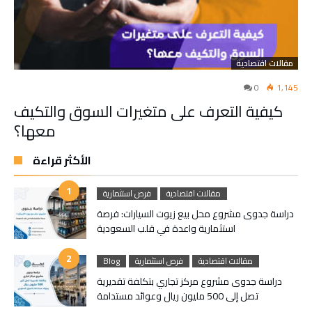
مقالات اقتصادية
0
1,145
كيفية التعرف على متغيرات السوق والتكيف
معها؟
الأكثر قراءة
مقالات اقتصادية
فرص استثمارية
دراسة جدوى مشروع محل بيع زيوت السيارات: فرصة
استثمارية واعدة في قلب السعودية
مقالات اقتصادية
فرص استثمارية
Blog
دراسة جدوى مشروع مركز تجاري بتكلفة تقديرية
تصل إلى 500 مليون ريال وعوائد مستدامة