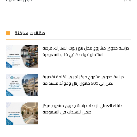
مقالات ساخنة
دراسة جدوى مشروع محل بيع زيوت السيارات: فرصة
استثمارية واعدة في قلب السعودية
دراسة جدوى مشروع مركز تجاري بتكلفة تقديرية
تصل إلى 500 مليون ريال وعوائد مستدامة
دليلك العملي لإعداد دراسة جدوى مشروع مركز
صحي للسيدات في السعودية