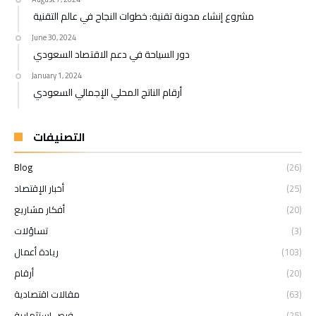
مشروع إنشاء مدونة تقنية: خطوات النجاح في عالم التقنية
June 30, 2024
دور السياحة في دعم الاقتصاد السعودي
January 1, 2024
أرقام الناتج المحلي الإجمالي السعودي
التصنيفات
Blog
(26)
(25)
أخبار الإقتصاد
(20)
أفكار مشاريع
(3)
تساؤلات
(103)
ريادة أعمال
(20)
أرقام
(63)
مقالات اقتصادية
(25)
فرص استثمارية