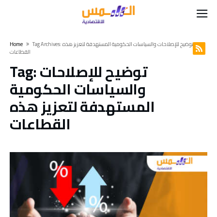
Tag Archives: توضيح للإصلاحات والسياسات الحكومية المستهدفة لتعزيز هذه
Home
القطاعات
توضيح للإصلاحات
Tag:
والسياسات الحكومية
المستهدفة لتعزيز هذه
القطاعات