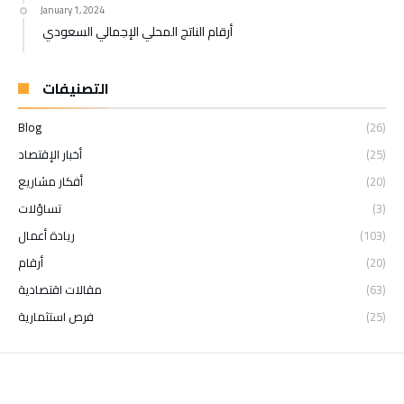
January 1, 2024
أرقام الناتج المحلي الإجمالي السعودي
التصنيفات
Blog
(26)
(25)
أخبار الإقتصاد
(20)
أفكار مشاريع
(3)
تساؤلات
(103)
ريادة أعمال
(20)
أرقام
(63)
مقالات اقتصادية
(25)
فرص استثمارية