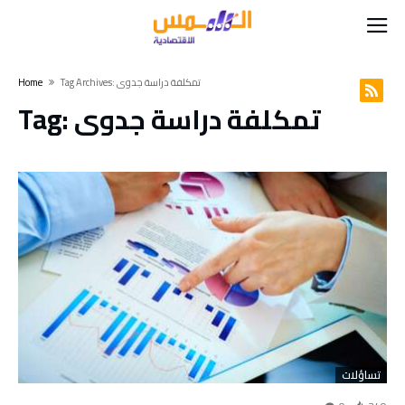
Tag Archives: تمكلفة دراسة جدوى
Home
تمكلفة دراسة جدوى
Tag:
تساؤلات