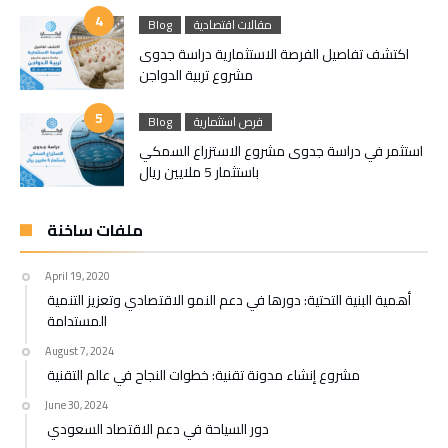
مقالات اقتصادية
Blog
اكتشف تفاصيل الفرصة الاستثمارية دراسة جدوى
مشروع تربية الدواجن
فرص استثمارية
Blog
استثمر في دراسة جدوى مشروع الاستزراع السمكي
باستثمار 5 ملايين ريال
ملفات ساخنة
April 19, 2020
أهمية البنية التحتية: دورها في دعم النمو الاقتصادي وتعزيز التنمية
المستدامة
August 7, 2024
مشروع إنشاء مدونة تقنية: خطوات النجاح في عالم التقنية
June 30, 2024
دور السياحة في دعم الاقتصاد السعودي