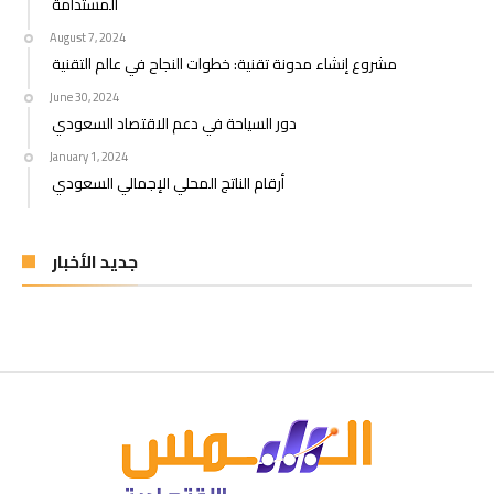
المستدامة
August 7, 2024
مشروع إنشاء مدونة تقنية: خطوات النجاح في عالم التقنية
June 30, 2024
دور السياحة في دعم الاقتصاد السعودي
January 1, 2024
أرقام الناتج المحلي الإجمالي السعودي
جديد الأخبار