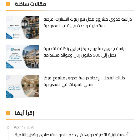
مقالات ساخنة
دراسة جدوى مشروع محل بيع زيوت السيارات: فرصة
استثمارية واعدة في قلب السعودية
دراسة جدوى مشروع مركز تجاري بتكلفة تقديرية
تصل إلى 500 مليون ريال وعوائد مستدامة
دليلك العملي لإعداد دراسة جدوى مشروع مركز
صحي للسيدات في السعودية
إقرأ أيضا
April 19, 2020
أهمية البنية التحتية: دورها في دعم النمو الاقتصادي وتعزيز التنمية