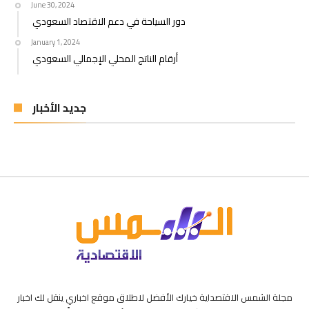
June 30, 2024
دور السياحة في دعم الاقتصاد السعودي
January 1, 2024
أرقام الناتج المحلي الإجمالي السعودي
جديد الأخبار
مجلة الشمس الاقتصداية خيارك الأفضل لاطلاق موقع اخباري ينقل لك اخبار