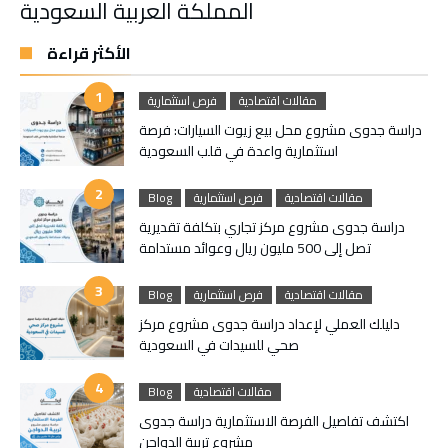
المملكة العربية السعودية
الأكثر قراءة
مقالات اقتصادية
فرص استثمارية
دراسة جدوى مشروع محل بيع زيوت السيارات: فرصة
استثمارية واعدة في قلب السعودية
مقالات اقتصادية
فرص استثمارية
Blog
دراسة جدوى مشروع مركز تجاري بتكلفة تقديرية
تصل إلى 500 مليون ريال وعوائد مستدامة
مقالات اقتصادية
فرص استثمارية
Blog
دليلك العملي لإعداد دراسة جدوى مشروع مركز
صحي للسيدات في السعودية
مقالات اقتصادية
Blog
اكتشف تفاصيل الفرصة الاستثمارية دراسة جدوى
مشروع تربية الدواجن