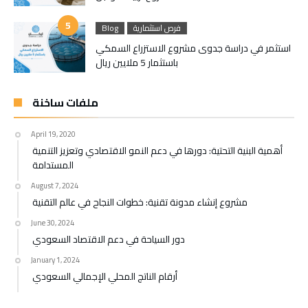
فرص استثمارية
Blog
استثمر في دراسة جدوى مشروع الاستزراع السمكي
باستثمار 5 ملايين ريال
ملفات ساخنة
April 19, 2020
أهمية البنية التحتية: دورها في دعم النمو الاقتصادي وتعزيز التنمية
المستدامة
August 7, 2024
مشروع إنشاء مدونة تقنية: خطوات النجاح في عالم التقنية
June 30, 2024
دور السياحة في دعم الاقتصاد السعودي
January 1, 2024
أرقام الناتج المحلي الإجمالي السعودي