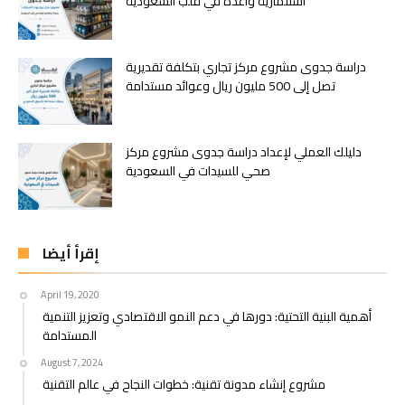
استثمارية واعدة في قلب السعودية
دراسة جدوى مشروع مركز تجاري بتكلفة تقديرية
تصل إلى 500 مليون ريال وعوائد مستدامة
دليلك العملي لإعداد دراسة جدوى مشروع مركز
صحي للسيدات في السعودية
إقرأ أيضا
April 19, 2020
أهمية البنية التحتية: دورها في دعم النمو الاقتصادي وتعزيز التنمية
المستدامة
August 7, 2024
مشروع إنشاء مدونة تقنية: خطوات النجاح في عالم التقنية