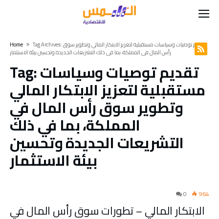
Tag Archives: تقديم توصيات وسياسات مستقبلية لتعزيز الابتكار المالي وتطوير سوق
Home
رأس المال في المملكة، بما في ذلك التشريعات الجديدة وتحسين بيئة الاستثمار
تقديم توصيات وسياسات
Tag:
مستقبلية لتعزيز الابتكار المالي
وتطوير سوق رأس المال في
المملكة، بما في ذلك
التشريعات الجديدة وتحسين
بيئة الاستثمار
0
964
الابتكار المالي – تطورات سوق رأس المال في