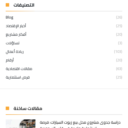
التصنيفات
Blog
(26)
(25)
أخبار الإقتصاد
(20)
أفكار مشاريع
(3)
تساؤلات
(103)
ريادة أعمال
(20)
أرقام
(63)
مقالات اقتصادية
(25)
فرص استثمارية
مقالات ساخنة
دراسة جدوى مشروع محل بيع زيوت السيارات: فرصة