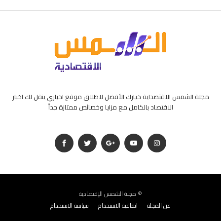
مجلة الشمس الاقتصداية خيارك الأفضل لاطلاق موقع اخباري ينقل لك اخبار
الاقتصاد بالكامل مع مزايا وخصائص ممتازة جداً
مجلة الشمس الإقتصادية ©
عن المجلة
اتفاقية الاستخدام
سياسة الاستخدام