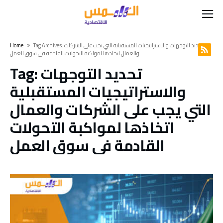
Tag Archives: تحديد التوجهات والاستراتيجيات المستقبلية التي يجب على الشركات
Home
والعمال اتخاذها لمواكبة التحولات القادمة في سوق العمل
تحديد التوجهات
Tag:
والاستراتيجيات المستقبلية
التي يجب على الشركات والعمال
اتخاذها لمواكبة التحولات
القادمة في سوق العمل