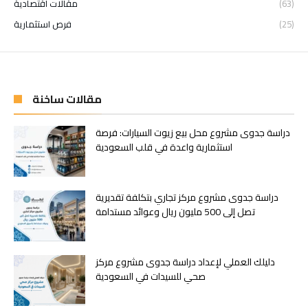
(63)
مقالات اقتصادية
(25)
فرص استثمارية
مقالات ساخنة
دراسة جدوى مشروع محل بيع زيوت السيارات: فرصة
استثمارية واعدة في قلب السعودية
دراسة جدوى مشروع مركز تجاري بتكلفة تقديرية
تصل إلى 500 مليون ريال وعوائد مستدامة
دليلك العملي لإعداد دراسة جدوى مشروع مركز
صحي للسيدات في السعودية