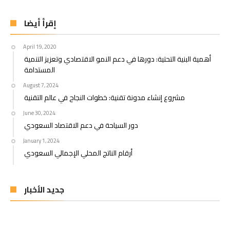
إقرأ أيضا
April 19, 2020
أهمية البنية التحتية: دورها في دعم النمو الاقتصادي وتعزيز التنمية
المستدامة
August 7, 2024
مشروع إنشاء مدونة تقنية: خطوات النجاح في عالم التقنية
June 30, 2024
دور السياحة في دعم الاقتصاد السعودي
January 1, 2024
أرقام الناتج المحلي الإجمالي السعودي
جديد الأخبار