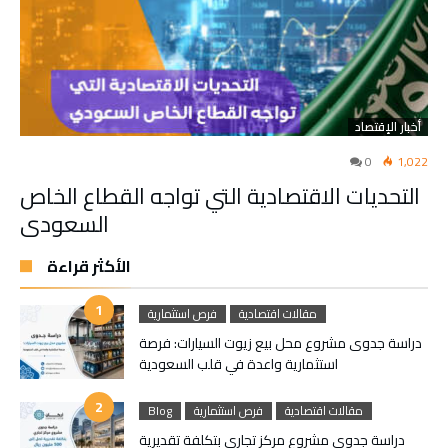
أخبار الإقتصاد
0
1,022
التحديات الاقتصادية التي تواجه القطاع الخاص
السعودي
الأكثر قراءة
مقالات اقتصادية
فرص استثمارية
دراسة جدوى مشروع محل بيع زيوت السيارات: فرصة
استثمارية واعدة في قلب السعودية
مقالات اقتصادية
فرص استثمارية
Blog
دراسة جدوى مشروع مركز تجاري بتكلفة تقديرية