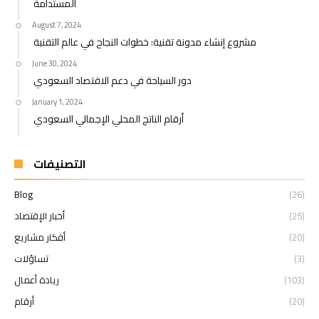
المستدامة
August 7, 2024
مشروع إنشاء مدونة تقنية: خطوات النجاح في عالم التقنية
June 30, 2024
دور السياحة في دعم الاقتصاد السعودي
January 1, 2024
أرقام الناتج المحلي الإجمالي السعودي
التصنيفات
Blog
(26)
(25)
أخبار الإقتصاد
(20)
أفكار مشاريع
(3)
تساؤلات
(103)
ريادة أعمال
(20)
أرقام