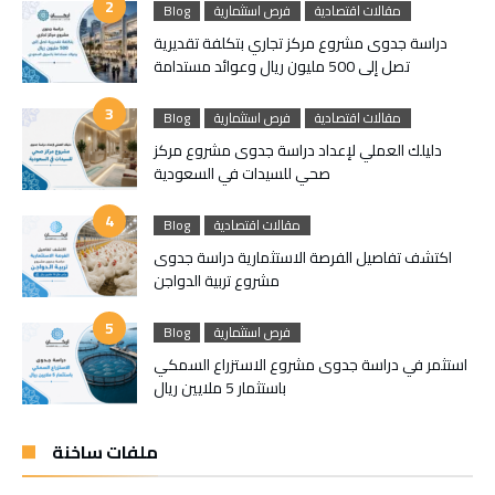
مقالات اقتصادية
فرص استثمارية
Blog
دراسة جدوى مشروع مركز تجاري بتكلفة تقديرية
تصل إلى 500 مليون ريال وعوائد مستدامة
مقالات اقتصادية
فرص استثمارية
Blog
دليلك العملي لإعداد دراسة جدوى مشروع مركز
صحي للسيدات في السعودية
مقالات اقتصادية
Blog
اكتشف تفاصيل الفرصة الاستثمارية دراسة جدوى
مشروع تربية الدواجن
فرص استثمارية
Blog
استثمر في دراسة جدوى مشروع الاستزراع السمكي
باستثمار 5 ملايين ريال
ملفات ساخنة