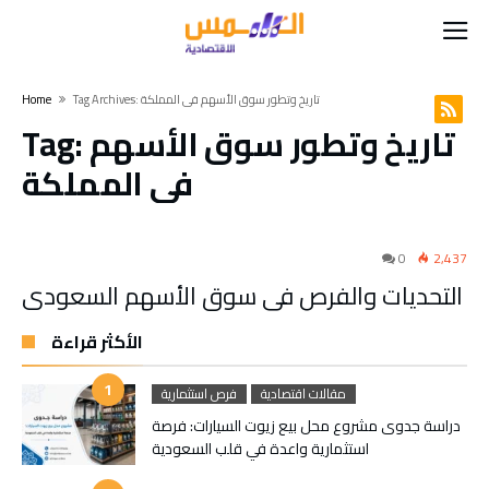
Tag Archives: تاريخ وتطور سوق الأسهم في المملكة
Home
تاريخ وتطور سوق الأسهم
Tag:
في المملكة
0
2,437
التحديات والفرص في سوق الأسهم السعودي
الأكثر قراءة
مقالات اقتصادية
فرص استثمارية
دراسة جدوى مشروع محل بيع زيوت السيارات: فرصة
استثمارية واعدة في قلب السعودية