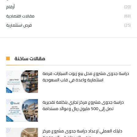
(20)
أرقام
(63)
مقالات اقتصادية
(25)
فرص استثمارية
مقالات ساخنة
دراسة جدوى مشروع محل بيع زيوت السيارات: فرصة
استثمارية واعدة في قلب السعودية
دراسة جدوى مشروع مركز تجاري بتكلفة تقديرية
تصل إلى 500 مليون ريال وعوائد مستدامة
دليلك العملي لإعداد دراسة جدوى مشروع مركز