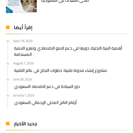
صحي للسيدات في السعودية
إقرأ أيضا
April 19, 2020
أهمية البنية التحتية: دورها في دعم النمو الاقتصادي وتعزيز التنمية
المستدامة
August 7, 2024
مشروع إنشاء مدونة تقنية: خطوات النجاح في عالم التقنية
June 30, 2024
دور السياحة في دعم الاقتصاد السعودي
January 1, 2024
أرقام الناتج المحلي الإجمالي السعودي
جديد الأخبار