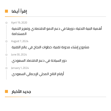
إقرأ أيضا
April 19, 2020
أهمية البنية التحتية: دورها في دعم النمو الاقتصادي وتعزيز التنمية
المستدامة
August 7, 2024
مشروع إنشاء مدونة تقنية: خطوات النجاح في عالم التقنية
June 30, 2024
دور السياحة في دعم الاقتصاد السعودي
January 1, 2024
أرقام الناتج المحلي الإجمالي السعودي
جديد الأخبار