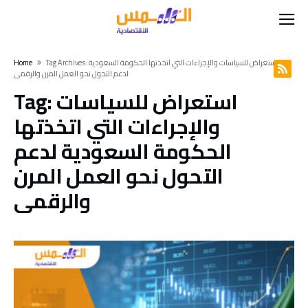
Tag Archives: استعراض للسياسات والإجراءات التي اتخذتها الحكومة السعودية
Home
لدعم التحول نحو العمل المرن والرقمي
استعراض للسياسات
Tag:
والإجراءات التي اتخذتها
الحكومة السعودية لدعم
التحول نحو العمل المرن
والرقمي