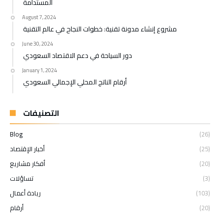
المستدامة
August 7, 2024
مشروع إنشاء مدونة تقنية: خطوات النجاح في عالم التقنية
June 30, 2024
دور السياحة في دعم الاقتصاد السعودي
January 1, 2024
أرقام الناتج المحلي الإجمالي السعودي
التصنيفات
Blog
(26)
(25)
أخبار الإقتصاد
(20)
أفكار مشاريع
(3)
تساؤلات
(103)
ريادة أعمال
(20)
أرقام