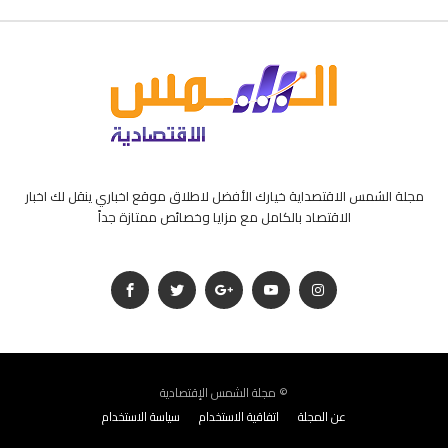
مجلة الشمس الاقتصداية خيارك الأفضل لاطلاق موقع اخباري ينقل لك اخبار
الاقتصاد بالكامل مع مزايا وخصائص ممتازة جداً
مجلة الشمس الإقتصادية ©
عن المجلة
اتفاقية الاستخدام
سياسة الاستخدام