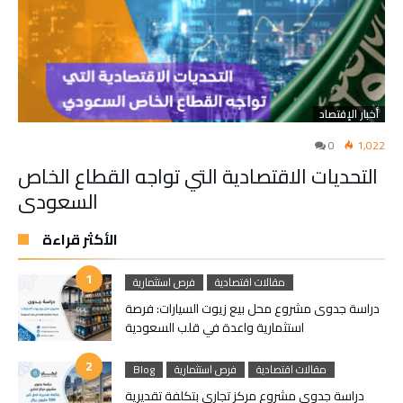
أخبار الإقتصاد
0
1,022
التحديات الاقتصادية التي تواجه القطاع الخاص
السعودي
الأكثر قراءة
مقالات اقتصادية
فرص استثمارية
دراسة جدوى مشروع محل بيع زيوت السيارات: فرصة
استثمارية واعدة في قلب السعودية
مقالات اقتصادية
فرص استثمارية
Blog
دراسة جدوى مشروع مركز تجاري بتكلفة تقديرية