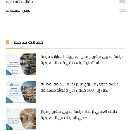
(63)
مقالات اقتصادية
(25)
فرص استثمارية
مقالات ساخنة
دراسة جدوى مشروع محل بيع زيوت السيارات: فرصة
استثمارية واعدة في قلب السعودية
دراسة جدوى مشروع مركز تجاري بتكلفة تقديرية
تصل إلى 500 مليون ريال وعوائد مستدامة
دليلك العملي لإعداد دراسة جدوى مشروع مركز
صحي للسيدات في السعودية