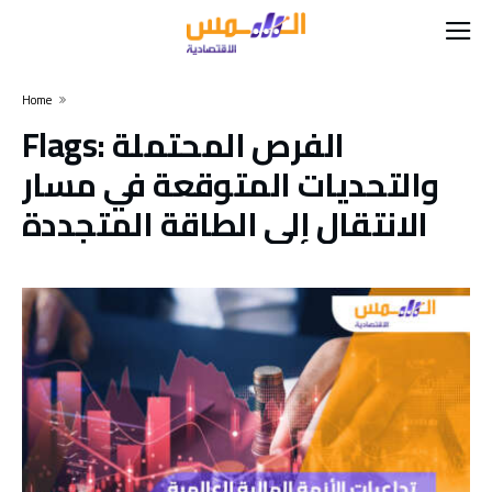
Home
الفرص المحتملة
Flags:
والتحديات المتوقعة في مسار
الانتقال إلى الطاقة المتجددة