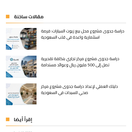
مقالات ساخنة
دراسة جدوى مشروع محل بيع زيوت السيارات: فرصة
استثمارية واعدة في قلب السعودية
دراسة جدوى مشروع مركز تجاري بتكلفة تقديرية
تصل إلى 500 مليون ريال وعوائد مستدامة
دليلك العملي لإعداد دراسة جدوى مشروع مركز
صحي للسيدات في السعودية
إقرأ أيضا