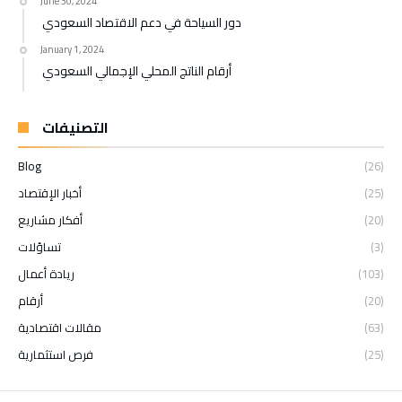
June 30, 2024
دور السياحة في دعم الاقتصاد السعودي
January 1, 2024
أرقام الناتج المحلي الإجمالي السعودي
التصنيفات
Blog
(26)
(25)
أخبار الإقتصاد
(20)
أفكار مشاريع
(3)
تساؤلات
(103)
ريادة أعمال
(20)
أرقام
(63)
مقالات اقتصادية
(25)
فرص استثمارية