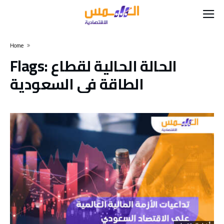
Home
الحالة الحالية لقطاع
Flags:
الطاقة في السعودية