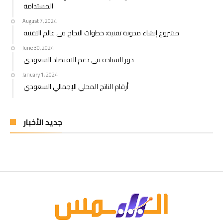
المستدامة
August 7, 2024
مشروع إنشاء مدونة تقنية: خطوات النجاح في عالم التقنية
June 30, 2024
دور السياحة في دعم الاقتصاد السعودي
January 1, 2024
أرقام الناتج المحلي الإجمالي السعودي
جديد الأخبار