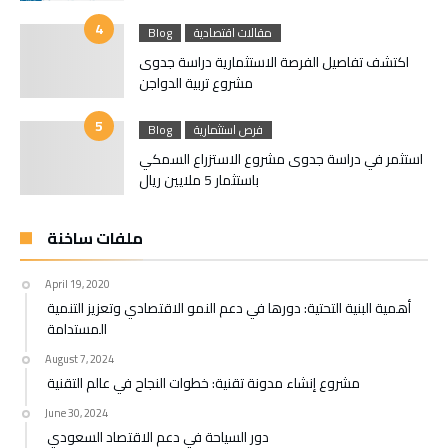
مقالات اقتصادية
Blog
اكتشف تفاصيل الفرصة الاستثمارية دراسة جدوى
مشروع تربية الدواجن
فرص استثمارية
Blog
استثمر في دراسة جدوى مشروع الاستزراع السمكي
باستثمار 5 ملايين ريال
ملفات ساخنة
April 19, 2020
أهمية البنية التحتية: دورها في دعم النمو الاقتصادي وتعزيز التنمية
المستدامة
August 7, 2024
مشروع إنشاء مدونة تقنية: خطوات النجاح في عالم التقنية
June 30, 2024
دور السياحة في دعم الاقتصاد السعودي