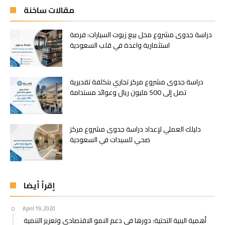
مقالات ساخنة
دراسة جدوى مشروع محل بيع زيوت السيارات: فرصة
استثمارية واعدة في قلب السعودية
دراسة جدوى مشروع مركز تجاري بتكلفة تقديرية
تصل إلى 500 مليون ريال وعوائد مستدامة
دليلك العملي لإعداد دراسة جدوى مشروع مركز
صحي للسيدات في السعودية
إقرأ أيضا
April 19, 2020
أهمية البنية التحتية: دورها في دعم النمو الاقتصادي وتعزيز التنمية