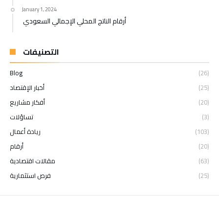
January 1, 2024
أرقام الناتج المحلي الإجمالي السعودي
التصنيفات
Blog
(26)
(25)
أخبار الإقتصاد
(20)
أفكار مشاريع
(3)
تساؤلات
(103)
ريادة أعمال
(20)
أرقام
(63)
مقالات اقتصادية
(25)
فرص استثمارية